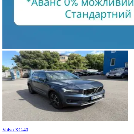
Volvo XC-40