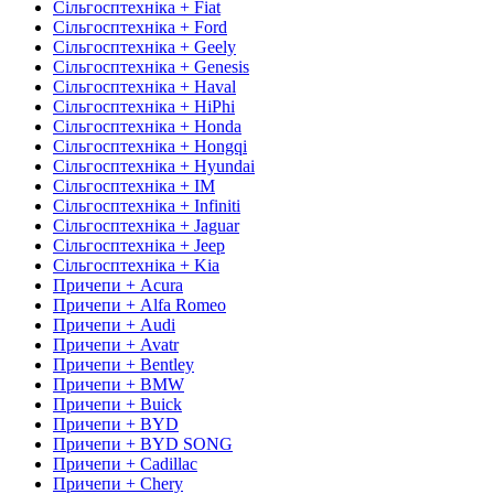
Сільгосптехніка + Fiat
Сільгосптехніка + Ford
Сільгосптехніка + Geely
Сільгосптехніка + Genesis
Сільгосптехніка + Haval
Сільгосптехніка + HiPhi
Сільгосптехніка + Honda
Сільгосптехніка + Hongqi
Сільгосптехніка + Hyundai
Сільгосптехніка + IM
Сільгосптехніка + Infiniti
Сільгосптехніка + Jaguar
Сільгосптехніка + Jeep
Сільгосптехніка + Kia
Причепи + Acura
Причепи + Alfa Romeo
Причепи + Audi
Причепи + Avatr
Причепи + Bentley
Причепи + BMW
Причепи + Buick
Причепи + BYD
Причепи + BYD SONG
Причепи + Cadillac
Причепи + Chery