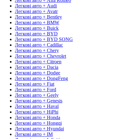
Легкові авто + Alfa Romeo
Легкові авто + Audi
Легкові авто + Avatr
Легкові авто + Bentley
Легкові авто + BMW
Легкові авто + Buick
Легкові авто + BYD
Легкові авто + BYD SONG
Легкові авто + Cadillac
Легкові авто + Chery
Легкові авто + Chevrolet
Легкові авто + Citroen
Легкові авто + Dacia
Легкові авто + Dodge
Легкові авто + DongFeng
Легкові авто + Fiat
Легкові авто + Ford
Легкові авто + Geely
Легкові авто + Genesis
Легкові авто + Haval
Легкові авто + HiPhi
Легкові авто + Honda
Легкові авто + Hongqi
Легкові авто + Hyundai
Легкові авто + IM