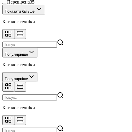
Перевірена
35
Показати більше
Каталог техніки
Популярніше
Каталог техніки
Популярніше
Каталог техніки