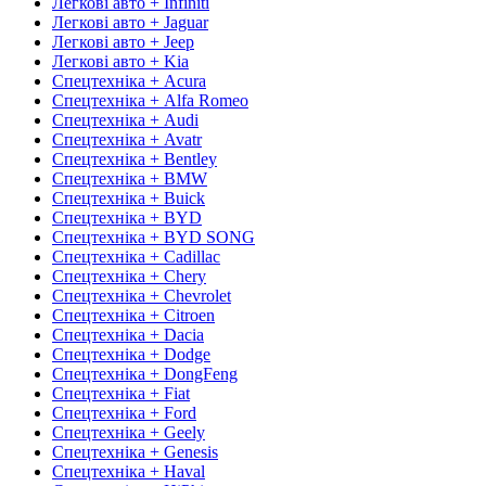
Легкові авто + Infiniti
Легкові авто + Jaguar
Легкові авто + Jeep
Легкові авто + Kia
Спецтехніка + Acura
Спецтехніка + Alfa Romeo
Спецтехніка + Audi
Спецтехніка + Avatr
Спецтехніка + Bentley
Спецтехніка + BMW
Спецтехніка + Buick
Спецтехніка + BYD
Спецтехніка + BYD SONG
Спецтехніка + Cadillac
Спецтехніка + Chery
Спецтехніка + Chevrolet
Спецтехніка + Citroen
Спецтехніка + Dacia
Спецтехніка + Dodge
Спецтехніка + DongFeng
Спецтехніка + Fiat
Спецтехніка + Ford
Спецтехніка + Geely
Спецтехніка + Genesis
Спецтехніка + Haval