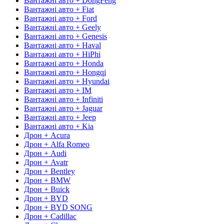
Вантажні авто + DongFeng
Вантажні авто + Fiat
Вантажні авто + Ford
Вантажні авто + Geely
Вантажні авто + Genesis
Вантажні авто + Haval
Вантажні авто + HiPhi
Вантажні авто + Honda
Вантажні авто + Hongqi
Вантажні авто + Hyundai
Вантажні авто + IM
Вантажні авто + Infiniti
Вантажні авто + Jaguar
Вантажні авто + Jeep
Вантажні авто + Kia
Дрон + Acura
Дрон + Alfa Romeo
Дрон + Audi
Дрон + Avatr
Дрон + Bentley
Дрон + BMW
Дрон + Buick
Дрон + BYD
Дрон + BYD SONG
Дрон + Cadillac