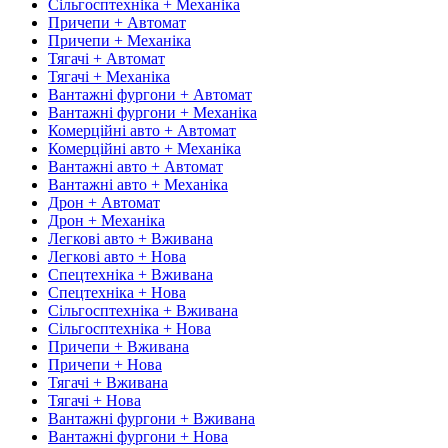
Сільгосптехніка + Механіка
Причепи + Автомат
Причепи + Механіка
Тягачі + Автомат
Тягачі + Механіка
Вантажні фургони + Автомат
Вантажні фургони + Механіка
Комерційні авто + Автомат
Комерційні авто + Механіка
Вантажні авто + Автомат
Вантажні авто + Механіка
Дрон + Автомат
Дрон + Механіка
Легкові авто + Вживана
Легкові авто + Нова
Спецтехніка + Вживана
Спецтехніка + Нова
Сільгосптехніка + Вживана
Сільгосптехніка + Нова
Причепи + Вживана
Причепи + Нова
Тягачі + Вживана
Тягачі + Нова
Вантажні фургони + Вживана
Вантажні фургони + Нова