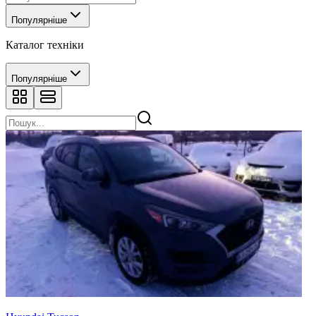
Популярніше
Каталог техніки
Популярніше