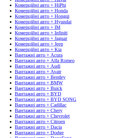
Комерційні авто + HiPhi
Комерційні авто + Honda
Комерційні авто + Hongqi
Комерційні авто + Hyundai
Комерційні авто + IM
Комерційні авто + Infiniti
Комерційні авто + Jaguar
Комерційні авто + Jeep
Комерційні авто + Kia
Вантажні авто + Acura
Вантажні авто + Alfa Romeo
Вантажні авто + Audi
Вантажні авто + Avatr
Вантажні авто + Bentley
Вантажні авто + BMW
Вантажні авто + Buick
Вантажні авто + BYD
Вантажні авто + BYD SONG
Вантажні авто + Cadillac
Вантажні авто + Chery
Вантажні авто + Chevrolet
Вантажні авто + Citroen
Вантажні авто + Dacia
Вантажні авто + Dodge