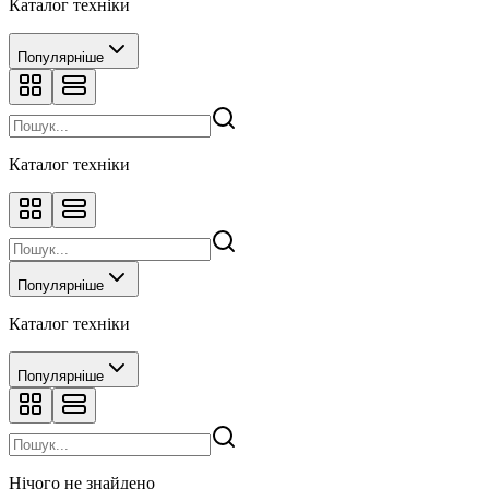
Каталог техніки
Популярніше
Каталог техніки
Популярніше
Каталог техніки
Популярніше
Нічого не знайдено