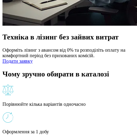
Техніка в лізинг без зайвих витрат
Оформіть лізинг з авансом від 0% та розподіліть оплату на
комфортний період без прихованих комісій.
Подати заявку
Чому зручно обирати в каталозі
Порівнюйте кілька варіантів одночасно
Оформлення за 1 добу