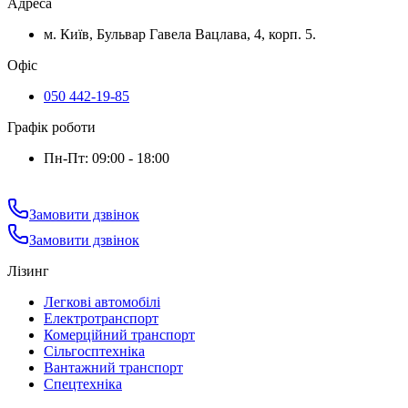
Адреса
м. Київ, Бульвар Гавела Вацлава, 4, корп. 5.
Офіс
050 442-19-85
Графік роботи
Пн-Пт: 09:00 - 18:00
Замовити дзвінок
Замовити дзвінок
Лізинг
Легкові автомобілі
Електротранспорт
Комерційний транспорт
Сільгосптехніка
Вантажний транспорт
Спецтехніка