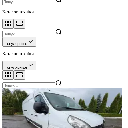
Каталог техніки
Популярніше
Каталог техніки
Популярніше