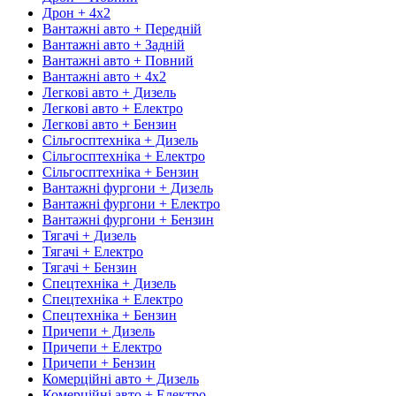
Дрон + 4х2
Вантажні авто + Передній
Вантажні авто + Задній
Вантажні авто + Повний
Вантажні авто + 4х2
Легкові авто + Дизель
Легкові авто + Електро
Легкові авто + Бензин
Сільгосптехніка + Дизель
Сільгосптехніка + Електро
Сільгосптехніка + Бензин
Вантажні фургони + Дизель
Вантажні фургони + Електро
Вантажні фургони + Бензин
Тягачі + Дизель
Тягачі + Електро
Тягачі + Бензин
Спецтехніка + Дизель
Спецтехніка + Електро
Спецтехніка + Бензин
Причепи + Дизель
Причепи + Електро
Причепи + Бензин
Комерційні авто + Дизель
Комерційні авто + Електро