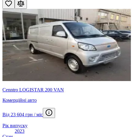
Cenntro LOGISTAR 200 VAN
Комерційні авто
Від 23 604 грн / міс
Рік випуску
2023
Стан