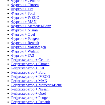
Фургон + Cenntro
Фургон + Citroen
Фургон + Fiat
Фургон + Ford
Фургон + IVECO
Фургон + MAN
Фургон + Mercedes-Benz
Фургон + Nissan
Фургон + Opel
Фургон + Peugeot
Фургон + Renault
Фургон + Volkswagen
Фургон + Wuling
Фургон + ГАЗ
Рефрижератор + Cenntro
Рефрижератор + Citroen
Рефрижератор + Fiat
Рефрижератор + Ford
Рефрижератор + IVECO
Рефрижератор + MAN
Рефрижератор + Mercedes-Benz
Рефрижератор + Nissan
Рефрижератор + Opel
Рефрижератор + Peugeot
Рефрижератор + Renault