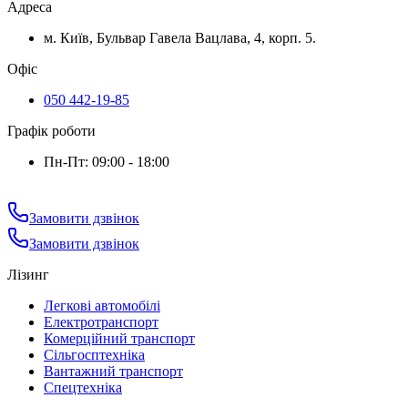
Адреса
м. Київ, Бульвар Гавела Вацлава, 4, корп. 5.
Офіс
050 442-19-85
Графік роботи
Пн-Пт: 09:00 - 18:00
Замовити дзвінок
Замовити дзвінок
Лізинг
Легкові автомобілі
Електротранспорт
Комерційний транспорт
Сільгосптехніка
Вантажний транспорт
Спецтехніка