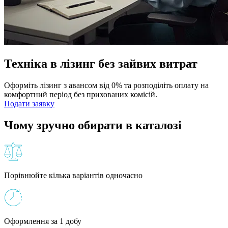
Техніка в лізинг без зайвих витрат
Оформіть лізинг з авансом від 0% та розподіліть оплату на
комфортний період без прихованих комісій.
Подати заявку
Чому зручно обирати в каталозі
Порівнюйте кілька варіантів одночасно
Оформлення за 1 добу