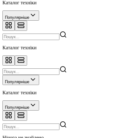
Каталог техніки
Популярніше
Каталог техніки
Популярніше
Каталог техніки
Популярніше
Нічого не знайдено