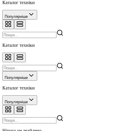
Каталог техніки
Популярніше
Каталог техніки
Популярніше
Каталог техніки
Популярніше
Нічого не знайдено