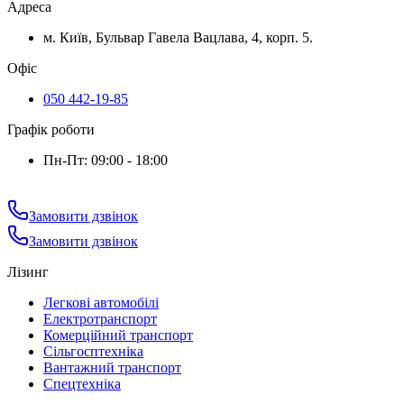
Адреса
м. Київ, Бульвар Гавела Вацлава, 4, корп. 5.
Офіс
050 442-19-85
Графік роботи
Пн-Пт: 09:00 - 18:00
Замовити дзвінок
Замовити дзвінок
Лізинг
Легкові автомобілі
Електротранспорт
Комерційний транспорт
Сільгосптехніка
Вантажний транспорт
Спецтехніка