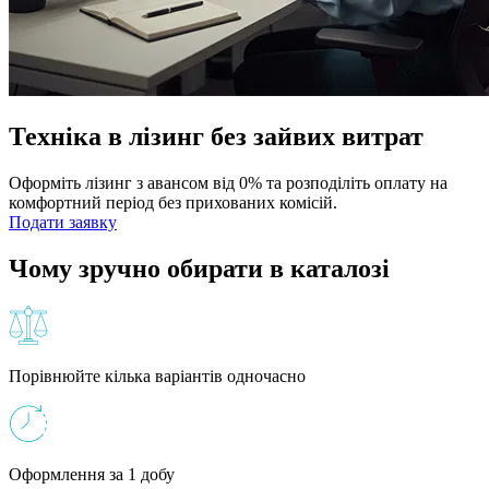
Техніка в лізинг без зайвих витрат
Оформіть лізинг з авансом від 0% та розподіліть оплату на
комфортний період без прихованих комісій.
Подати заявку
Чому зручно обирати в каталозі
Порівнюйте кілька варіантів одночасно
Оформлення за 1 добу