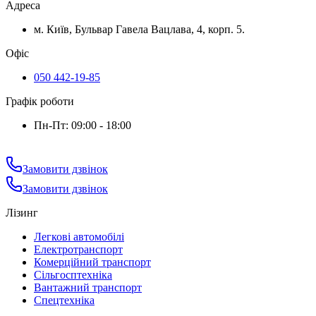
Адреса
м. Київ, Бульвар Гавела Вацлава, 4, корп. 5.
Офіс
050 442-19-85
Графік роботи
Пн-Пт: 09:00 - 18:00
Замовити дзвінок
Замовити дзвінок
Лізинг
Легкові автомобілі
Електротранспорт
Комерційний транспорт
Сільгосптехніка
Вантажний транспорт
Спецтехніка