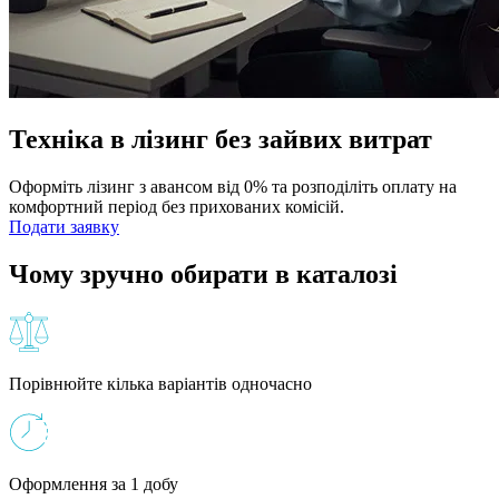
Техніка в лізинг без зайвих витрат
Оформіть лізинг з авансом від 0% та розподіліть оплату на
комфортний період без прихованих комісій.
Подати заявку
Чому зручно обирати в каталозі
Порівнюйте кілька варіантів одночасно
Оформлення за 1 добу