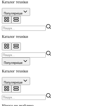
Каталог техніки
Популярніше
Каталог техніки
Популярніше
Каталог техніки
Популярніше
Нічого не знайдено