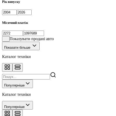
Рік випуску
Місячний платіж
Показувати продані авто
Показати більше
Каталог техніки
Популярніше
Каталог техніки
Популярніше