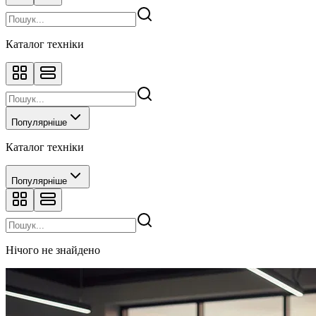
Каталог техніки
Популярніше
Каталог техніки
Популярніше
Нічого не знайдено