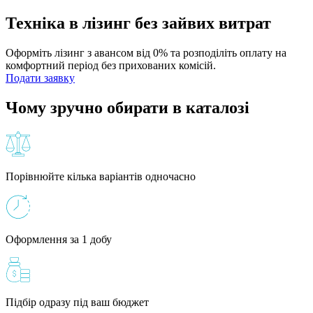
Техніка в лізинг без зайвих витрат
Оформіть лізинг з авансом від 0% та розподіліть оплату на
комфортний період без прихованих комісій.
Подати заявку
Чому зручно обирати в каталозі
Порівнюйте кілька варіантів одночасно
Оформлення за 1 добу
Підбір одразу під ваш бюджет