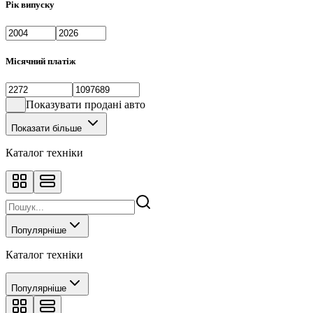
Рік випуску
Місячний платіж
Показувати продані авто
Показати більше
Каталог техніки
Популярніше
Каталог техніки
Популярніше