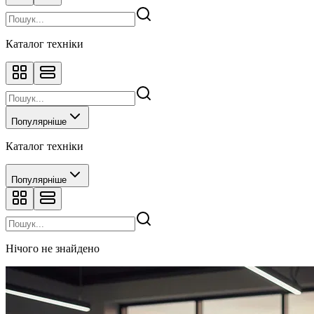
Каталог техніки
Популярніше
Каталог техніки
Популярніше
Нічого не знайдено