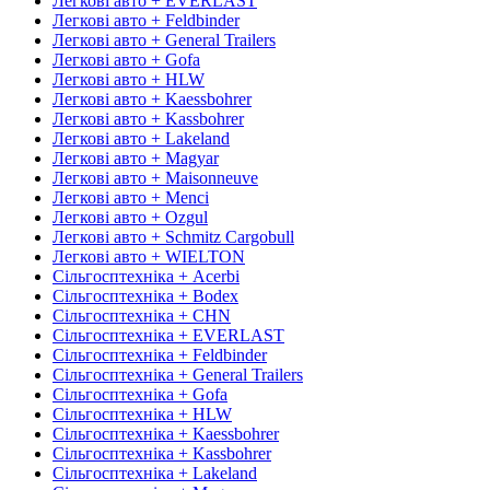
Легкові авто + EVERLAST
Легкові авто + Feldbinder
Легкові авто + General Trailers
Легкові авто + Gofa
Легкові авто + HLW
Легкові авто + Kaessbohrer
Легкові авто + Kassbohrer
Легкові авто + Lakeland
Легкові авто + Magyar
Легкові авто + Maisonneuve
Легкові авто + Menci
Легкові авто + Ozgul
Легкові авто + Schmitz Cargobull
Легкові авто + WIELTON
Сільгосптехніка + Acerbi
Сільгосптехніка + Bodex
Сільгосптехніка + CHN
Сільгосптехніка + EVERLAST
Сільгосптехніка + Feldbinder
Сільгосптехніка + General Trailers
Сільгосптехніка + Gofa
Сільгосптехніка + HLW
Сільгосптехніка + Kaessbohrer
Сільгосптехніка + Kassbohrer
Сільгосптехніка + Lakeland