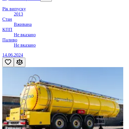
Рік випуску
2013
Стан
Вживана
КПП
Не вказано
Паливо
Не вказано
14.06.2024