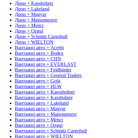
Дрон + Kassbohrer
Дрон + Lakeland
Дрон + Magyar
Дрон + Maisonneuve
Дрон + Menci
Дрон + Ozgul
Дрон + Schmitz Cargobull
Дрон + WIELTON
Вантажні авто + Acerbi
Вантажні авто + Bodex
Вантажні авто + CHN
Вантажні авто + EVERLAST
Вантажні авто + Feldbinder
Вантажні авто + General Trailers
Вантажні авто + Gofa
Вантажні авто + HLW
Вантажні авто + Kaessbohrer
Вантажні авто + Kassbohrer
Вантажні авто + Lakeland
Вантажні авто + Magyar
Вантажні авто + Maisonneuve
Вантажні авто + Menci
Вантажні авто + Ozgul
Вантажні авто + Schmitz Cargobull
Вантажні авто + WIELTON