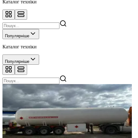
Каталог техніки
Популярніше
Каталог техніки
Популярніше