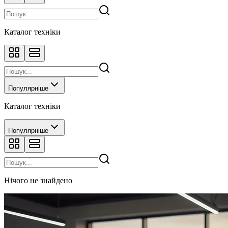
Каталог техніки
Популярніше
Каталог техніки
Популярніше
Нічого не знайдено