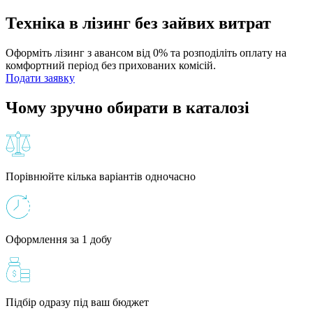
Техніка в лізинг без зайвих витрат
Оформіть лізинг з авансом від 0% та розподіліть оплату на
комфортний період без прихованих комісій.
Подати заявку
Чому зручно обирати в каталозі
Порівнюйте кілька варіантів одночасно
Оформлення за 1 добу
Підбір одразу під ваш бюджет