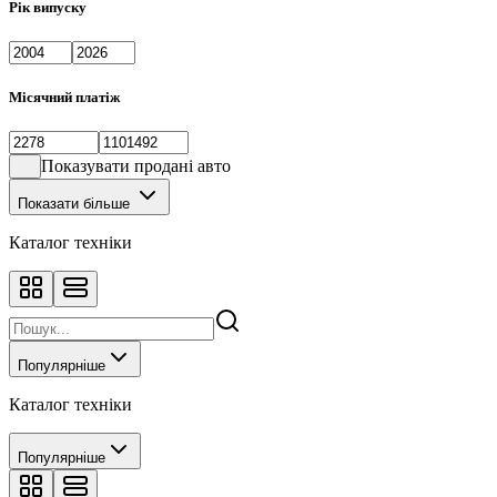
Рік випуску
Місячний платіж
Показувати продані авто
Показати більше
Каталог техніки
Популярніше
Каталог техніки
Популярніше