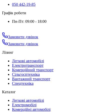
050 442-19-85
Графік роботи
Пн-Пт: 09:00 - 18:00
Замовити дзвінок
Замовити дзвінок
Лізинг
Легкові автомобілі
Електротранспорт
Комерційний транспорт
Сільгосптехніка
Вантажний транспорт
Спецтехніка
Каталог
Легкові автомобілі
Електромобілі
Комерційні автомобілі