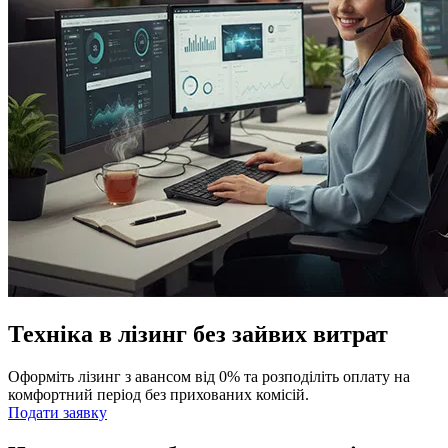
Техніка в лізинг без зайвих витрат
Оформіть лізинг з авансом від 0% та розподіліть оплату на
комфортний період без прихованих комісій.
Подати заявку