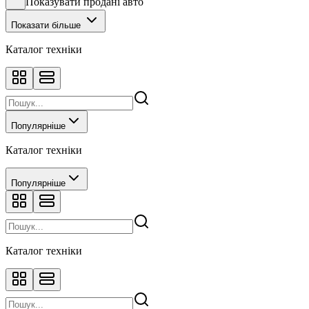
Показувати продані авто
Показати більше
Каталог техніки
Популярніше
Каталог техніки
Популярніше
Каталог техніки