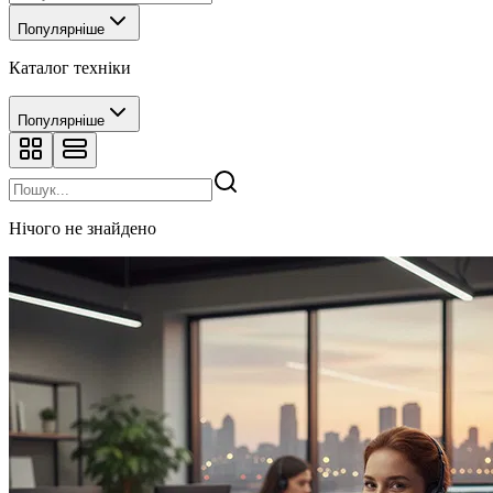
Популярніше
Каталог техніки
Популярніше
Нічого не знайдено