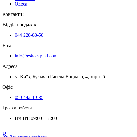
Одеса
Контакти
:
Відділ продажів
044 228-88-58
Email
info@eskacapital.com
Адреса
м. Київ, Бульвар Гавела Вацлава, 4, корп. 5.
Офіс
050 442-19-85
Графік роботи
Пн-Пт: 09:00 - 18:00