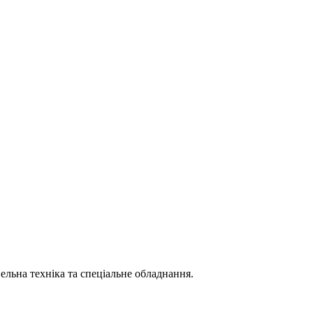
вельна техніка та спеціальне обладнання.