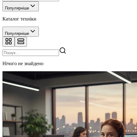
Популярніше
Каталог техніки
Популярніше
Нічого не знайдено