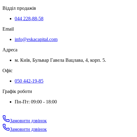
Відділ продажів
044 228-88-58
Email
info@eskacapital.com
Адреса
м. Київ, Бульвар Гавела Вацлава, 4, корп. 5.
Офіс
050 442-19-85
Графік роботи
Пн-Пт: 09:00 - 18:00
Замовити дзвінок
Замовити дзвінок