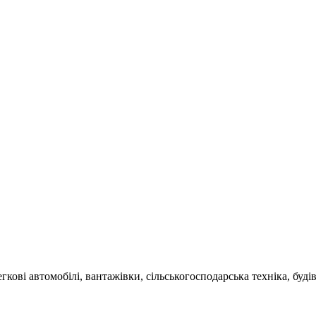
гкові автомобілі, вантажівки, сільськогосподарська техніка, буді