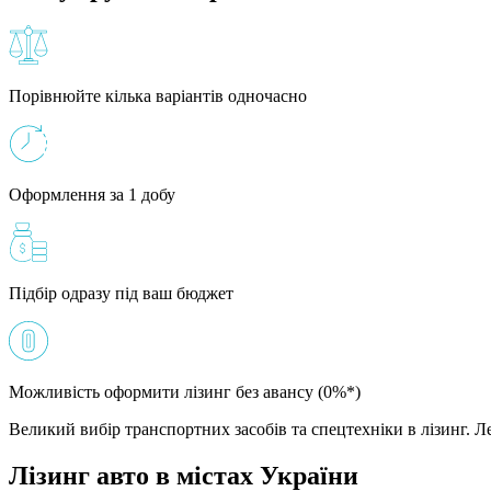
Порівнюйте кілька варіантів одночасно
Оформлення за 1 добу
Підбір одразу під ваш бюджет
Можливість оформити лізинг без авансу (0%*)
Великий вибір транспортних засобів та спецтехніки в лізинг. Ле
Лізинг авто в містах України