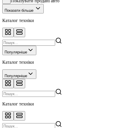
Показувати продані авто
Показати більше
Каталог техніки
Популярніше
Каталог техніки
Популярніше
Каталог техніки