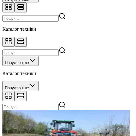
Каталог техніки
Популярніше
Каталог техніки
Популярніше