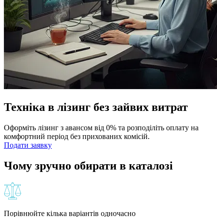
Техніка в лізинг без зайвих витрат
Оформіть лізинг з авансом від 0% та розподіліть оплату на
комфортний період без прихованих комісій.
Подати заявку
Чому зручно обирати в каталозі
Порівнюйте кілька варіантів одночасно