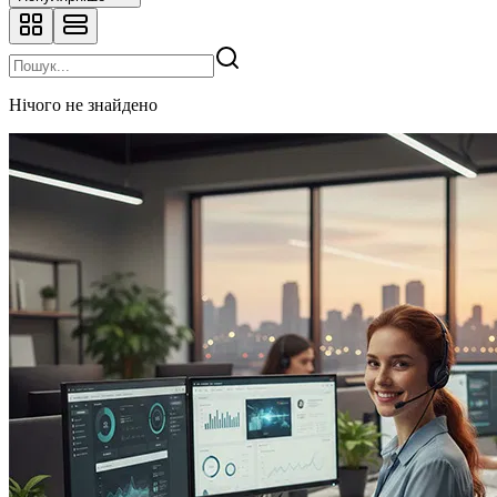
Нічого не знайдено