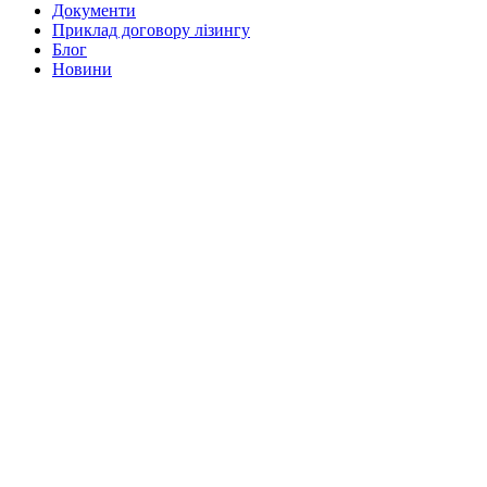
Документи
Приклад договору лізингу
Блог
Новини