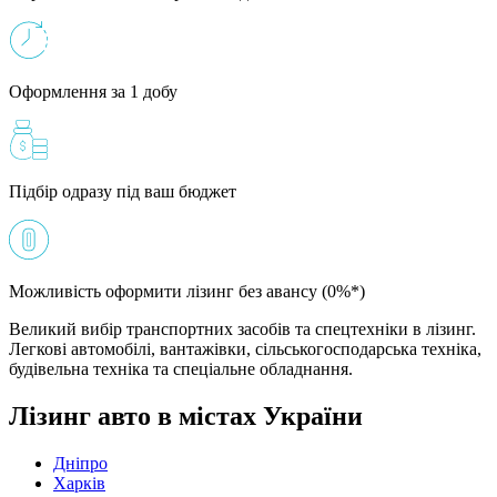
Оформлення за 1 добу
Підбір одразу під ваш бюджет
Можливість оформити лізинг без авансу (0%*)
Великий вибір транспортних засобів та спецтехніки в лізинг.
Легкові автомобілі, вантажівки, сільськогосподарська техніка,
будівельна техніка та спеціальне обладнання.
Лізинг авто в містах України
Дніпро
Харків