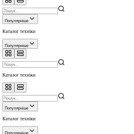
Популярніше
Каталог техніки
Популярніше
Каталог техніки
Популярніше
Каталог техніки
Популярніше