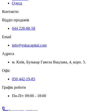
Одеса
Контакти
:
Відділ продажів
044 228-88-58
Email
info@eskacapital.com
Адреса
м. Київ, Бульвар Гавела Вацлава, 4, корп. 5.
Офіс
050 442-19-85
Графік роботи
Пн-Пт: 09:00 - 18:00