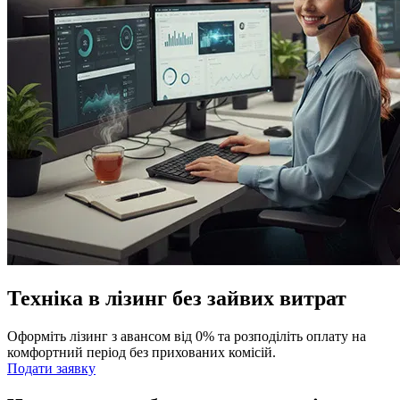
Техніка в лізинг без зайвих витрат
Оформіть лізинг з авансом від 0% та розподіліть оплату на
комфортний період без прихованих комісій.
Подати заявку