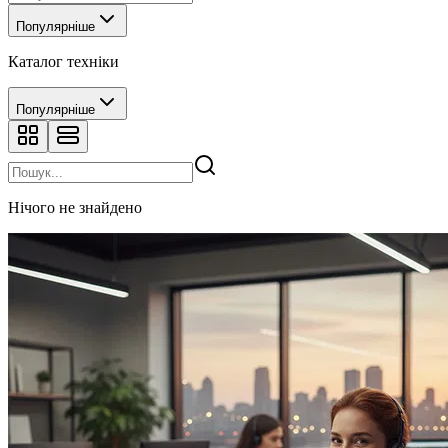
Популярніше
Каталог техніки
Популярніше
Нічого не знайдено