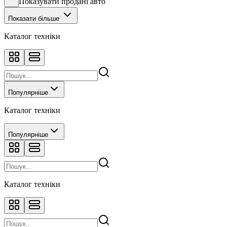
Показувати продані авто
Показати більше
Каталог техніки
Популярніше
Каталог техніки
Популярніше
Каталог техніки