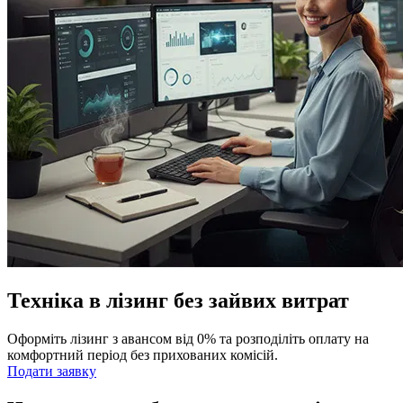
Техніка в лізинг без зайвих витрат
Оформіть лізинг з авансом від 0% та розподіліть оплату на
комфортний період без прихованих комісій.
Подати заявку