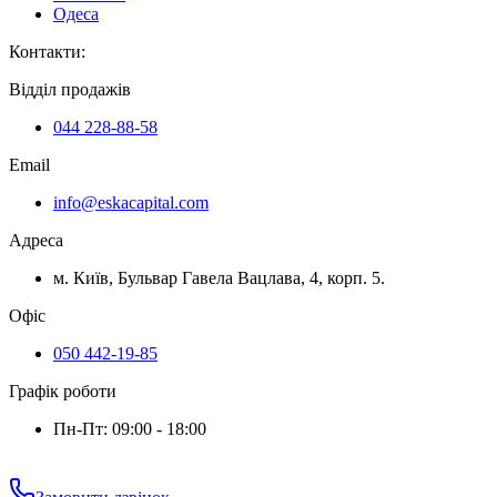
Одеса
Контакти
:
Відділ продажів
044 228-88-58
Email
info@eskacapital.com
Адреса
м. Київ, Бульвар Гавела Вацлава, 4, корп. 5.
Офіс
050 442-19-85
Графік роботи
Пн-Пт: 09:00 - 18:00