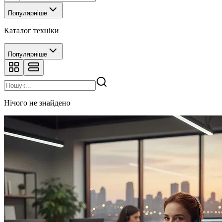
Популярніше
Каталог техніки
Популярніше
Нічого не знайдено