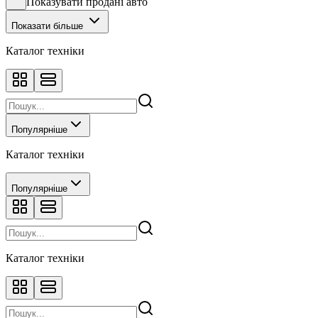
Показувати продані авто
Показати більше
Каталог техніки
Популярніше
Каталог техніки
Популярніше
Каталог техніки