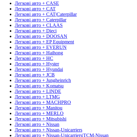
Легкові авто + CASE
Легкові авто + CAT
Легкові авто + CAT|Caterpillar
Легкові авто + Caterpillar
Легкові авто + CLAAS
Легкові авто + Dieci
Легкові авто + DOOSAN
Легкові авто + EP Equipment
Легкові авто + EVERUN
Легкові авто + Haihong
Легкові авто + HC
Легкові авто + Hyster
Легкові авто + Hyundai
Легкові авто + JCB
Легкові авто + Jungheinrich
Легкові авто + Komatsu
Легкові авто + LINDE
Легкові авто + LTMG
Легкові авто + MACHPRO
Легкові авто + Manitou
Легкові авто + MERLO
Легкові авто + Mitsubishi
Легкові авто + Nissan
Легкові авто + Nissan-Unicarriers
Легкові авто + Nissan-Unicarriers|TCM-Nissan