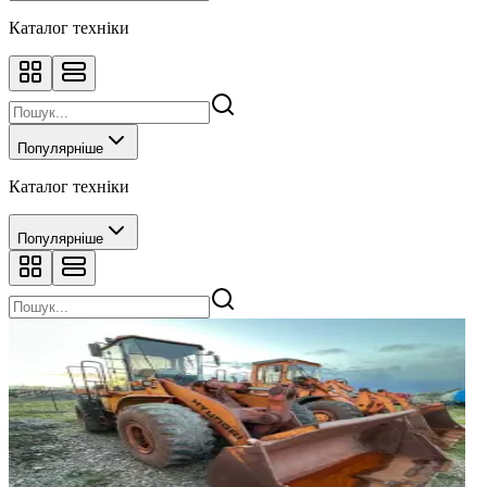
Каталог техніки
Популярніше
Каталог техніки
Популярніше