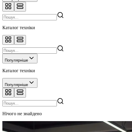
Каталог техніки
Популярніше
Каталог техніки
Популярніше
Нічого не знайдено