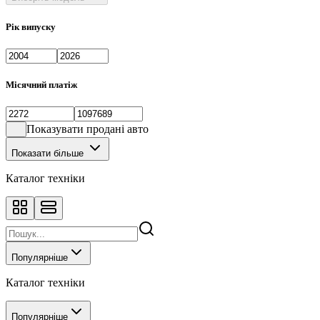
Рік випуску
Місячний платіж
Показувати продані авто
Показати більше
Каталог техніки
Популярніше
Каталог техніки
Популярніше