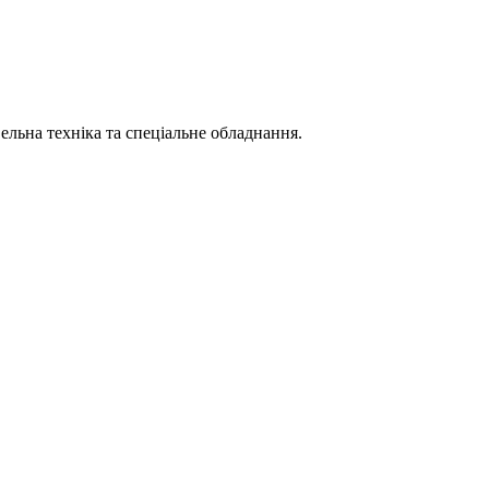
вельна техніка та спеціальне обладнання.