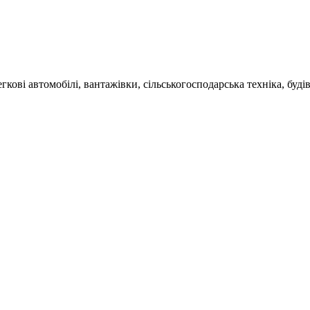
гкові автомобілі, вантажівки, сільськогосподарська техніка, буді