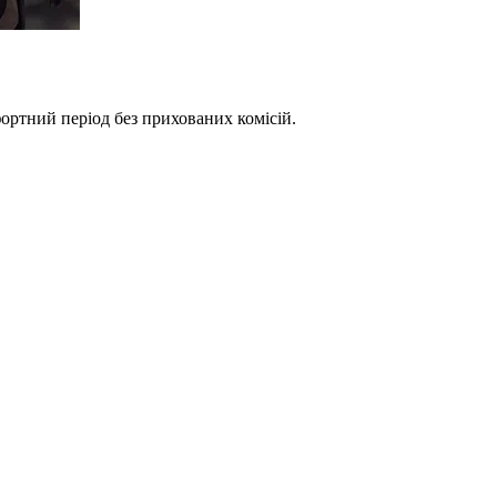
фортний період без прихованих комісій.