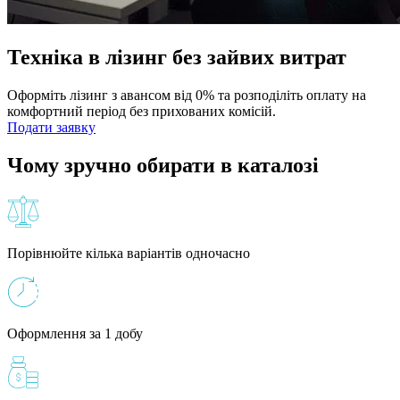
Техніка в лізинг без зайвих витрат
Оформіть лізинг з авансом від 0% та розподіліть оплату на
комфортний період без прихованих комісій.
Подати заявку
Чому зручно обирати в каталозі
Порівнюйте кілька варіантів одночасно
Оформлення за 1 добу