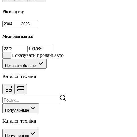
Рік випуску
Місячний платіж
Показувати продані авто
Показати більше
Каталог техніки
Популярніше
Каталог техніки
Популярніше