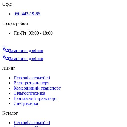
Офіс
050 442-19-85
Графік роботи
Пн-Пт: 09:00 - 18:00
Замовити дзвінок
Замовити дзвінок
Лізинг
Легкові автомобілі
Електротранспорт
Комерційний транспорт
Сільгосптехніка
Вантажний транспорт
Спецтехніка
Каталог
Легкові автомобілі