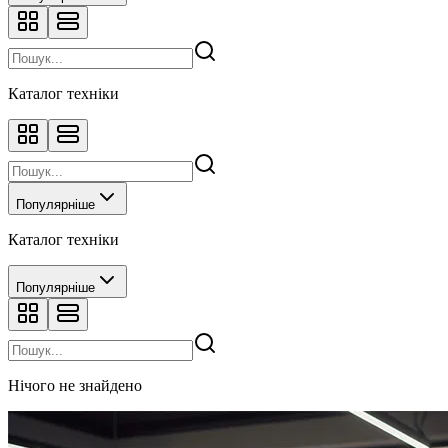
Каталог техніки
Популярніше
Каталог техніки
Популярніше
Нічого не знайдено