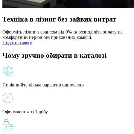
Техніка в лізинг без зайвих витрат
Оформіть лізинг з авансом від 0% та розподіліть оплату на
комфортний період без прихованих комісій.
Подати заявку
Чому зручно обирати в каталозі
Порівнюйте кілька варіантів одночасно
Оформлення за 1 добу