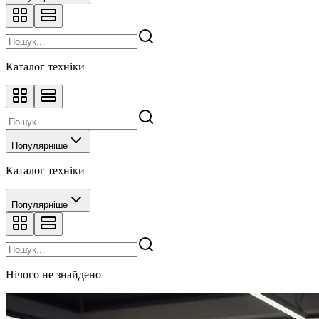
Каталог техніки
Популярніше
Каталог техніки
Популярніше
Нічого не знайдено