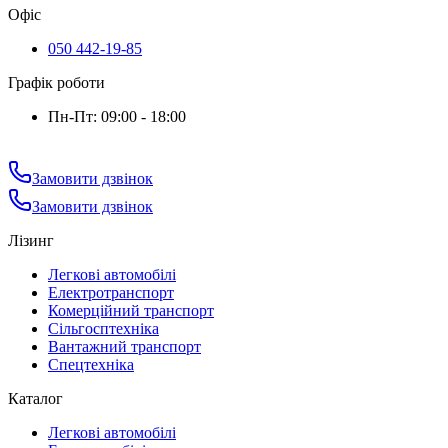
Офіс
050 442-19-85
Графік роботи
Пн-Пт: 09:00 - 18:00
Замовити дзвінок
Замовити дзвінок
Лізинг
Легкові автомобілі
Електротранспорт
Комерційний транспорт
Сільгосптехніка
Вантажний транспорт
Спецтехніка
Каталог
Легкові автомобілі