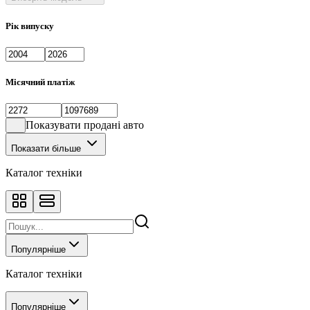
Рік випуску
Місячний платіж
Показувати продані авто
Показати більше
Каталог техніки
Популярніше
Каталог техніки
Популярніше