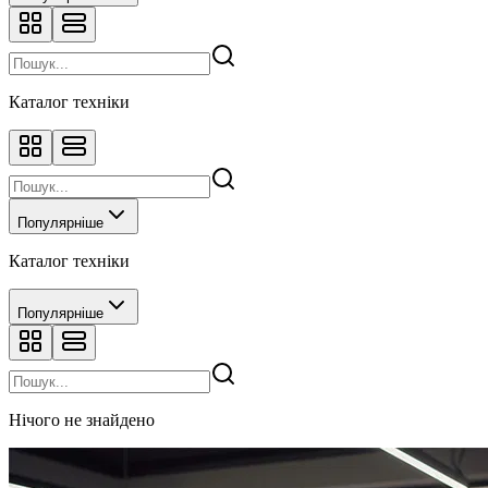
Каталог техніки
Популярніше
Каталог техніки
Популярніше
Нічого не знайдено