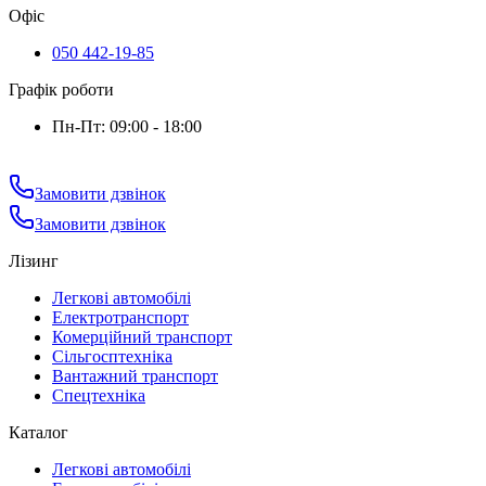
Офіс
050 442-19-85
Графік роботи
Пн-Пт: 09:00 - 18:00
Замовити дзвінок
Замовити дзвінок
Лізинг
Легкові автомобілі
Електротранспорт
Комерційний транспорт
Сільгосптехніка
Вантажний транспорт
Спецтехніка
Каталог
Легкові автомобілі