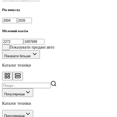
Рік випуску
Місячний платіж
Показувати продані авто
Показати більше
Каталог техніки
Популярніше
Каталог техніки
Популярніше