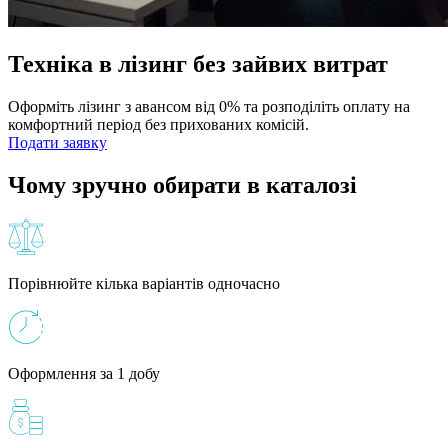
Техніка в лізинг без зайвих витрат
Оформіть лізинг з авансом від 0% та розподіліть оплату на
комфортний період без прихованих комісій.
Подати заявку
Чому зручно обирати в каталозі
Порівнюйте кілька варіантів одночасно
Оформлення за 1 добу