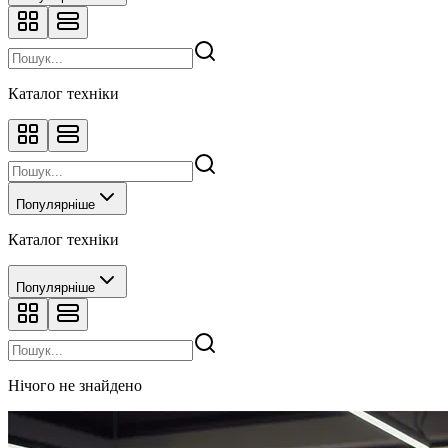
Каталог техніки
Популярніше
Каталог техніки
Популярніше
Нічого не знайдено