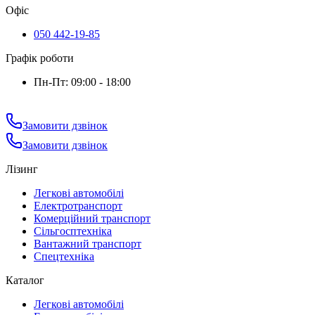
Офіс
050 442-19-85
Графік роботи
Пн-Пт: 09:00 - 18:00
Замовити дзвінок
Замовити дзвінок
Лізинг
Легкові автомобілі
Електротранспорт
Комерційний транспорт
Сільгосптехніка
Вантажний транспорт
Спецтехніка
Каталог
Легкові автомобілі