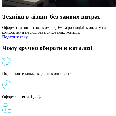
Техніка в лізинг без зайвих витрат
Оформіть лізинг з авансом від 0% та розподіліть оплату на
комфортний період без прихованих комісій.
Подати заявку
Чому зручно обирати в каталозі
Порівнюйте кілька варіантів одночасно
Оформлення за 1 добу