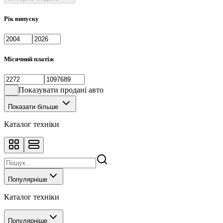
Рік випуску
Місячний платіж
Показувати продані авто
Показати більше
Каталог техніки
Популярніше
Каталог техніки
Популярніше