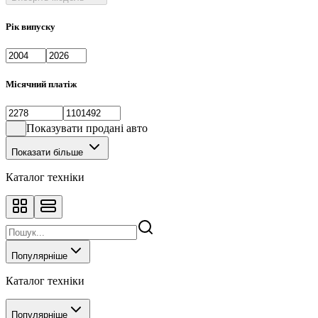
Рік випуску
Місячний платіж
Показувати продані авто
Показати більше
Каталог техніки
Популярніше
Каталог техніки
Популярніше