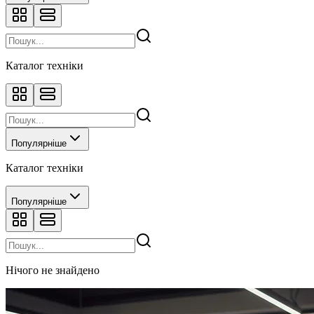
Каталог техніки
Популярніше
Каталог техніки
Популярніше
Нічого не знайдено