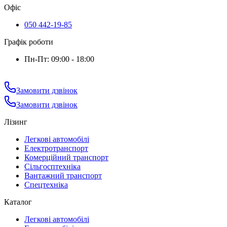
Офіс
050 442-19-85
Графік роботи
Пн-Пт: 09:00 - 18:00
Замовити дзвінок
Замовити дзвінок
Лізинг
Легкові автомобілі
Електротранспорт
Комерційний транспорт
Сільгосптехніка
Вантажний транспорт
Спецтехніка
Каталог
Легкові автомобілі