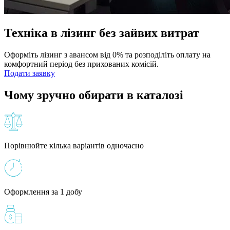
Техніка в лізинг без зайвих витрат
Оформіть лізинг з авансом від 0% та розподіліть оплату на
комфортний період без прихованих комісій.
Подати заявку
Чому зручно обирати в каталозі
Порівнюйте кілька варіантів одночасно
Оформлення за 1 добу