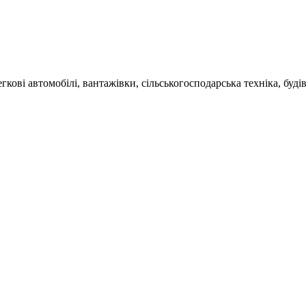
гкові автомобілі, вантажівки, сільськогосподарська техніка, буді