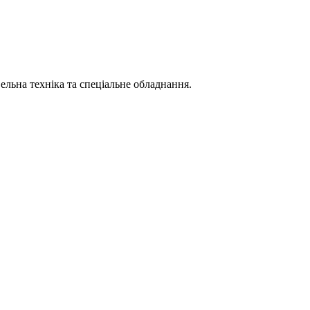
вельна техніка та спеціальне обладнання.