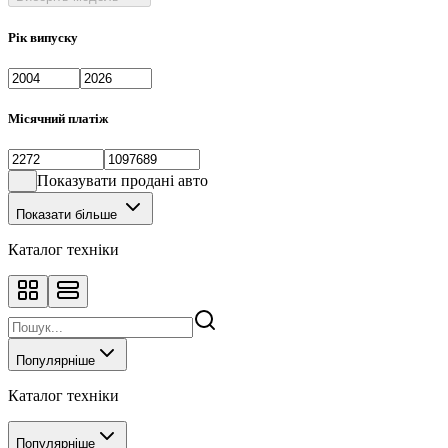
Рік випуску
Місячний платіж
Показувати продані авто
Показати більше
Каталог техніки
Популярніше
Каталог техніки
Популярніше