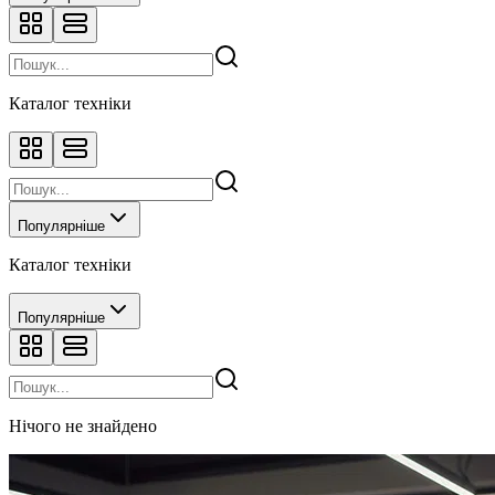
Каталог техніки
Популярніше
Каталог техніки
Популярніше
Нічого не знайдено