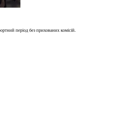
фортний період без прихованих комісій.