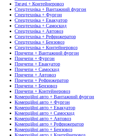
Тягачі + Контейнеровоз
Спецтехніка + Вантажний фургон
Спецтехніка + Фургон
Спецтехніка + Евакуатор
Спецтехніка + Самоскид
Спецтехніка + Автовоз
Спецтехніка + Рефрижератор
Спецтехніка + Бензовоз
Спецтехніка + Контейнеровоз
Причепи + Вантажний фургон
Причепи + Фургон
Причепи + Евакуатор
Причепи + Самоскид
Причепи + Автовоз
Причепи + Рефрижератор
Причепи + Бензовоз
Причепи + Контейнеровоз
Комерційні авто + Вантажний фургон
Комерційні авто + Фургон
Комерційні авто + Евакуатор
Комерційні авто + Самоскид
Комерційні авто + Автовоз
Комерційні авто + Рефрижератор
Комерційні авто + Бензовоз
Комерційні авто + Контейнеровоз