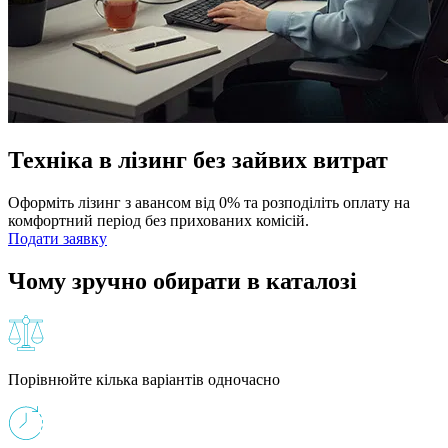
Техніка в лізинг без зайвих витрат
Оформіть лізинг з авансом від 0% та розподіліть оплату на
комфортний період без прихованих комісій.
Подати заявку
Чому зручно обирати в каталозі
Порівнюйте кілька варіантів одночасно