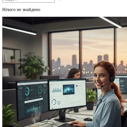
Нічого не знайдено