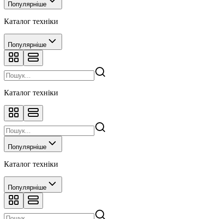
Популярніше
Каталог техніки
Популярніше
Каталог техніки
Популярніше
Каталог техніки
Популярніше