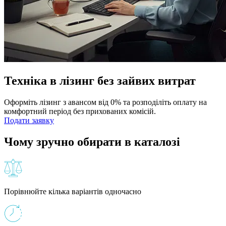
Техніка в лізинг без зайвих витрат
Оформіть лізинг з авансом від 0% та розподіліть оплату на
комфортний період без прихованих комісій.
Подати заявку
Чому зручно обирати в каталозі
Порівнюйте кілька варіантів одночасно