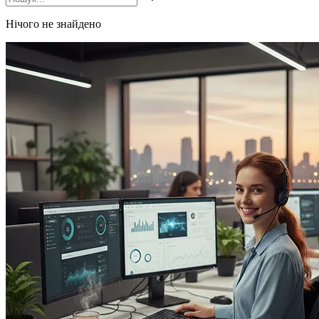
Нічого не знайдено