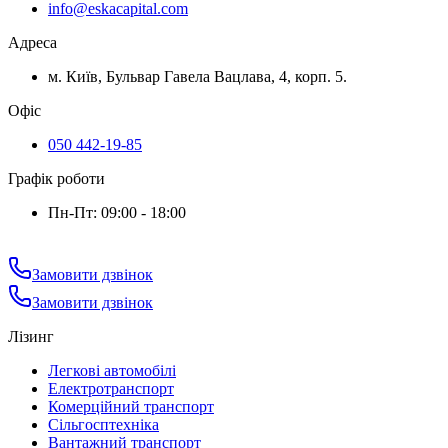
info@eskacapital.com
Адреса
м. Київ, Бульвар Гавела Вацлава, 4, корп. 5.
Офіс
050 442-19-85
Графік роботи
Пн-Пт: 09:00 - 18:00
Замовити дзвінок
Замовити дзвінок
Лізинг
Легкові автомобілі
Електротранспорт
Комерційний транспорт
Сільгосптехніка
Вантажний транспорт