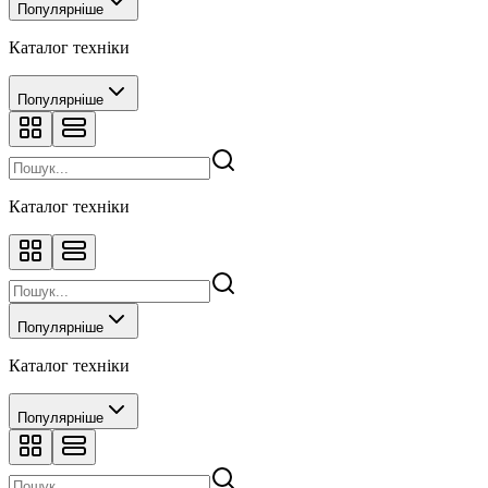
Популярніше
Каталог техніки
Популярніше
Каталог техніки
Популярніше
Каталог техніки
Популярніше