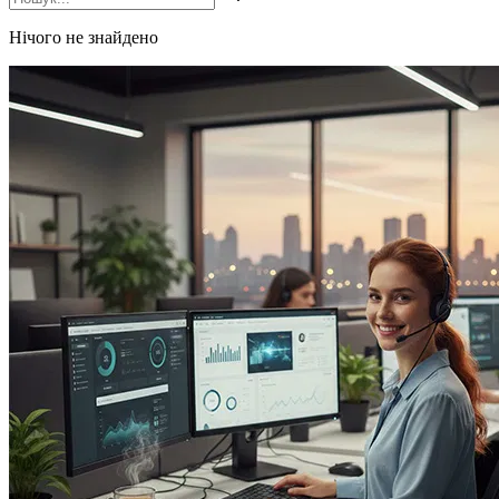
Нічого не знайдено