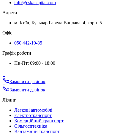
info@eskacapital.com
Адреса
м. Київ, Бульвар Гавела Вацлава, 4, корп. 5.
Офіс
050 442-19-85
Графік роботи
Пн-Пт: 09:00 - 18:00
Замовити дзвінок
Замовити дзвінок
Лізинг
Легкові автомобілі
Електротранспорт
Комерційний транспорт
Сільгосптехніка
Вантажний транспорт