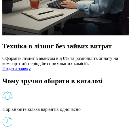
Техніка в лізинг без зайвих витрат
Оформіть лізинг з авансом від 0% та розподіліть оплату на
комфортний період без прихованих комісій.
Подати заявку
Чому зручно обирати в каталозі
Порівнюйте кілька варіантів одночасно