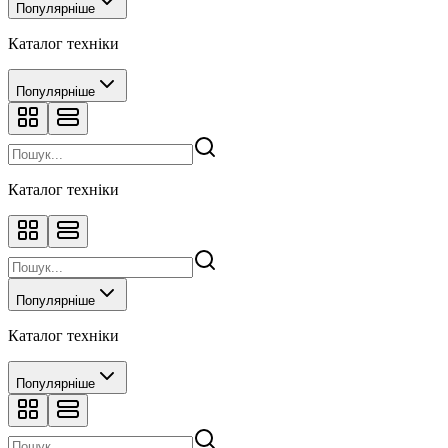
Популярніше
Каталог техніки
Популярніше
Каталог техніки
Популярніше
Каталог техніки
Популярніше