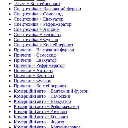
Тягачі + Контейнеровоз
Спецтехніка + Вантажний фургон
Спецтехніка + Самоскид
Спецтехніка + Евакуатор
Спецтехніка + Рефрижератор
Спецтехніка + Автовоз
Спецтехніка + Бензовоз
Спецтехніка + Фургон
Спецтехніка + Контейнеровоз
Причепи + Вантажний фургон
Причепи + Самоскид
Причепи + Евакуатор
Причепи + Рефрижератор
Причепи + Автовоз
Причепи + Бензовоз
Причепи + Фургон
Причепи + Контейнеровоз
Комерційні авто + Вантажний фургон
Комерційні авто + Самоскид
Комерційні авто + Евакуатор
Комерційні авто + Рефрижератор
Комерційні авто + Автовоз
Комерційні авто + Бензовоз
Комерційні авто + Фургон
Комерційні авто + Контейнеровоз