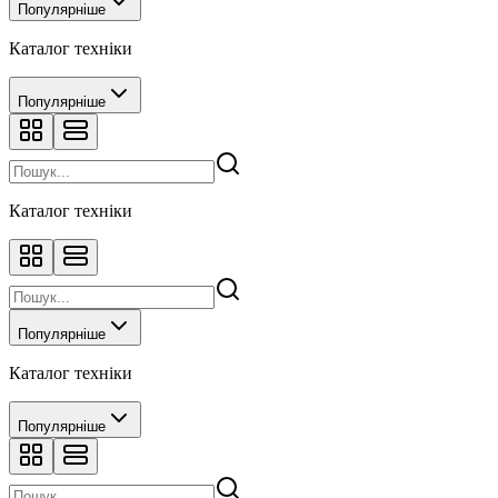
Популярніше
Каталог техніки
Популярніше
Каталог техніки
Популярніше
Каталог техніки
Популярніше