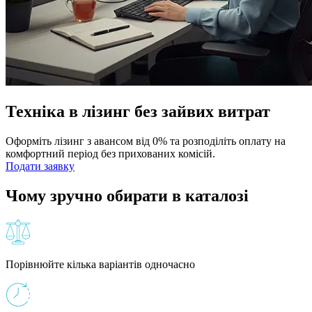
Техніка в лізинг без зайвих витрат
Оформіть лізинг з авансом від 0% та розподіліть оплату на
комфортний період без прихованих комісій.
Подати заявку
Чому зручно обирати в каталозі
Порівнюйте кілька варіантів одночасно