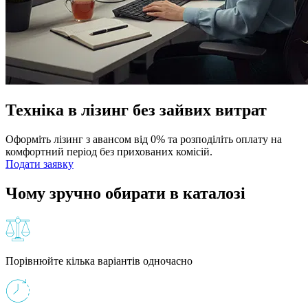
Техніка в лізинг без зайвих витрат
Оформіть лізинг з авансом від 0% та розподіліть оплату на
комфортний період без прихованих комісій.
Подати заявку
Чому зручно обирати в каталозі
Порівнюйте кілька варіантів одночасно