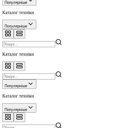
Популярніше
Каталог техніки
Популярніше
Каталог техніки
Популярніше
Каталог техніки
Популярніше