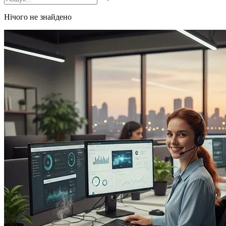
Нічого не знайдено