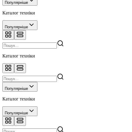
Популярніше
Каталог техніки
Популярніше
Каталог техніки
Популярніше
Каталог техніки
Популярніше