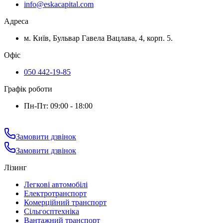
info@eskacapital.com
Адреса
м. Київ, Бульвар Гавела Вацлава, 4, корп. 5.
Офіс
050 442-19-85
Графік роботи
Пн-Пт: 09:00 - 18:00
Замовити дзвінок
Замовити дзвінок
Лізинг
Легкові автомобілі
Електротранспорт
Комерційний транспорт
Сільгосптехніка
Вантажний транспорт