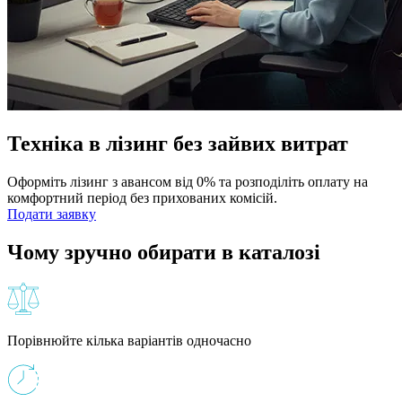
Техніка в лізинг без зайвих витрат
Оформіть лізинг з авансом від 0% та розподіліть оплату на
комфортний період без прихованих комісій.
Подати заявку
Чому зручно обирати в каталозі
Порівнюйте кілька варіантів одночасно