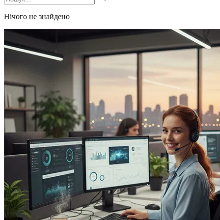
Нічого не знайдено