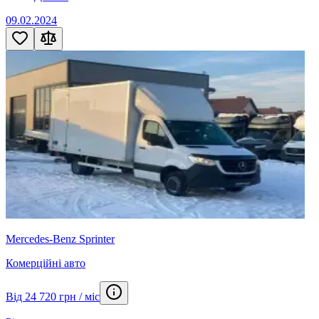
09.02.2024
Mercedes-Benz Sprinter
Комерційні авто
Від 24 720 грн / міс