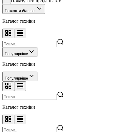
Показувати продані авто
Показати більше
Каталог техніки
Популярніше
Каталог техніки
Популярніше
Каталог техніки