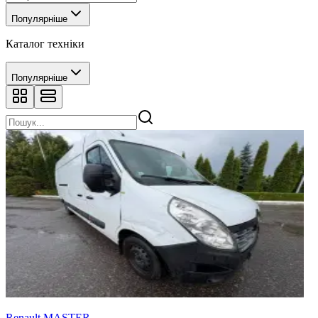
Популярніше
Каталог техніки
Популярніше
Renault MASTER