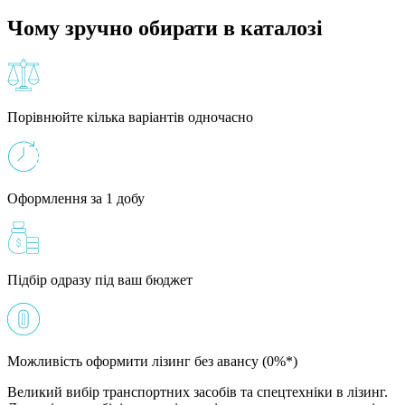
Чому зручно обирати в каталозі
Порівнюйте кілька варіантів одночасно
Оформлення за 1 добу
Підбір одразу під ваш бюджет
Можливість оформити лізинг без авансу (0%*)
Великий вибір транспортних засобів та спецтехніки в лізинг.