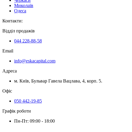
Черкаси
Миколаїв
Одеса
Контакти
:
Відділ продажів
044 228-88-58
Email
info@eskacapital.com
Адреса
м. Київ, Бульвар Гавела Вацлава, 4, корп. 5.
Офіс
050 442-19-85
Графік роботи
Пн-Пт: 09:00 - 18:00