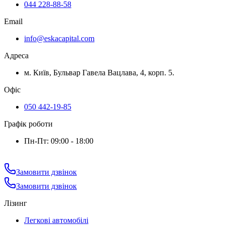
044 228-88-58
Email
info@eskacapital.com
Адреса
м. Київ, Бульвар Гавела Вацлава, 4, корп. 5.
Офіс
050 442-19-85
Графік роботи
Пн-Пт: 09:00 - 18:00
Замовити дзвінок
Замовити дзвінок
Лізинг
Легкові автомобілі