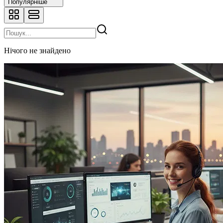
Популярніше
Нічого не знайдено