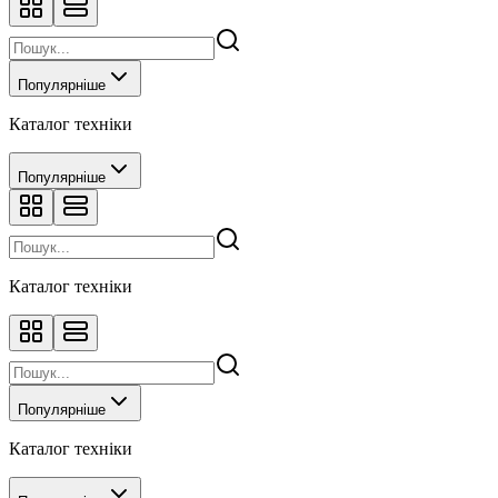
Популярніше
Каталог техніки
Популярніше
Каталог техніки
Популярніше
Каталог техніки