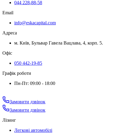
044 228-88-58
Email
info@eskacapital.com
Адреса
м. Київ, Бульвар Гавела Вацлава, 4, корп. 5.
Офіс
050 442-19-85
Графік роботи
Пн-Пт: 09:00 - 18:00
Замовити дзвінок
Замовити дзвінок
Лізинг
Легкові автомобілі