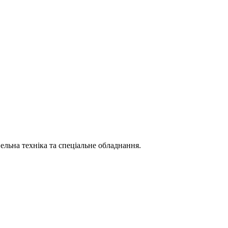
вельна техніка та спеціальне обладнання.