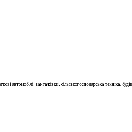
гкові автомобілі, вантажівки, сільськогосподарська техніка, буді