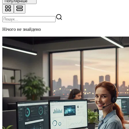
Популярніше
Нічого не знайдено