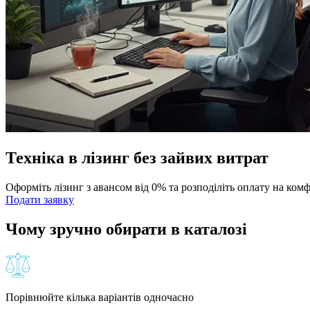
Техніка в лізинг без зайвих витрат
Оформіть лізинг з авансом від 0% та розподіліть оплату на ком
Подати заявку
Чому зручно обирати в каталозі
Порівнюйте кілька варіантів одночасно