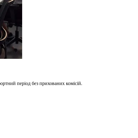
фортний період без прихованих комісій.