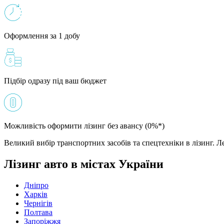
Оформлення за 1 добу
Підбір одразу під ваш бюджет
Можливість оформити лізинг без авансу (0%*)
Великий вибір транспортних засобів та спецтехніки в лізинг. Ле
Лізинг авто в містах України
Дніпро
Харків
Чернігів
Полтава
Запоріжжя