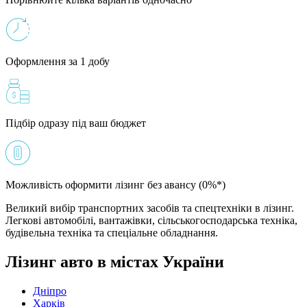
Оформлення за 1 добу
Підбір одразу під ваш бюджет
Можливість оформити лізинг без авансу (0%*)
Великий вибір транспортних засобів та спецтехніки в лізинг.
Легкові автомобілі, вантажівки, сільськогосподарська техніка,
будівельна техніка та спеціальне обладнання.
Лізинг авто в містах України
Дніпро
Харків