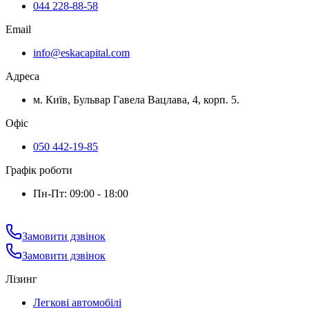
044 228-88-58
Email
info@eskacapital.com
Адреса
м. Київ, Бульвар Гавела Вацлава, 4, корп. 5.
Офіс
050 442-19-85
Графік роботи
Пн-Пт: 09:00 - 18:00
Замовити дзвінок
Замовити дзвінок
Лізинг
Легкові автомобілі