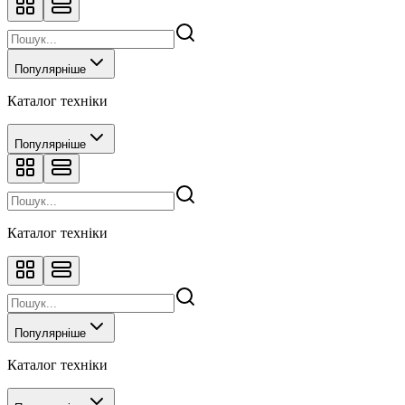
Популярніше
Каталог техніки
Популярніше
Каталог техніки
Популярніше
Каталог техніки