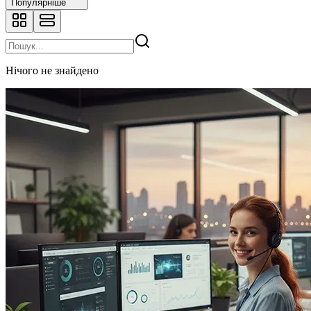
Популярніше
Нічого не знайдено