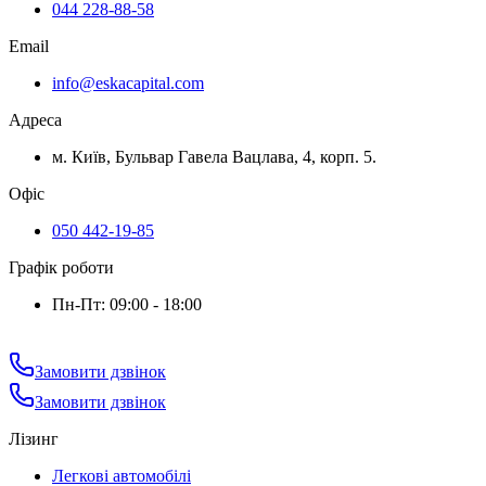
044 228-88-58
Email
info@eskacapital.com
Адреса
м. Київ, Бульвар Гавела Вацлава, 4, корп. 5.
Офіс
050 442-19-85
Графік роботи
Пн-Пт: 09:00 - 18:00
Замовити дзвінок
Замовити дзвінок
Лізинг
Легкові автомобілі