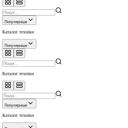
Популярніше
Каталог техніки
Популярніше
Каталог техніки
Популярніше
Каталог техніки