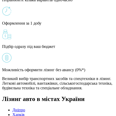
Оформлення за 1 добу
Підбір одразу під ваш бюджет
Можливість оформити лізинг без авансу (0%*)
Великий вибір транспортних засобів та спецтехніки в лізинг.
Легкові автомобілі, вантажівки, сільськогосподарська техніка,
будівельна техніка та спеціальне обладнання.
Лізинг авто в містах України
Дніпро
Харків