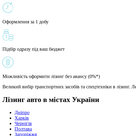
Оформлення за 1 добу
Підбір одразу під ваш бюджет
Можливість оформити лізинг без авансу (0%*)
Великий вибір транспортних засобів та спецтехніки в лізинг. Ле
Лізинг авто в містах України
Дніпро
Харків
Чернігів
Полтава
Запоріжжя