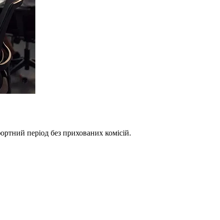
фортний період без прихованих комісій.