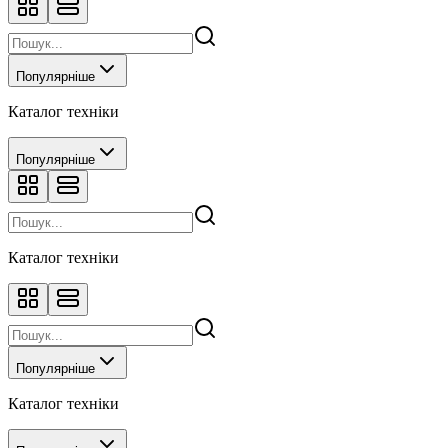
Популярніше
Каталог техніки
Популярніше
Каталог техніки
Популярніше
Каталог техніки