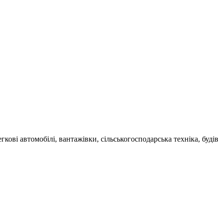
гкові автомобілі, вантажівки, сільськогосподарська техніка, буді