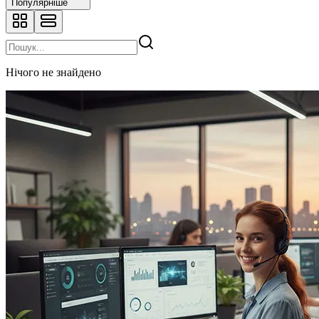
Популярніше
Нічого не знайдено