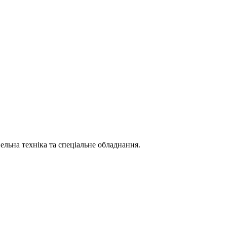
вельна техніка та спеціальне обладнання.