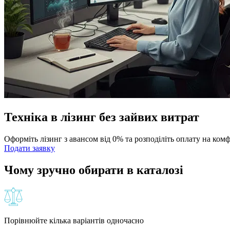
Техніка в лізинг без зайвих витрат
Оформіть лізинг з авансом від 0% та розподіліть оплату на ком
Подати заявку
Чому зручно обирати в каталозі
Порівнюйте кілька варіантів одночасно