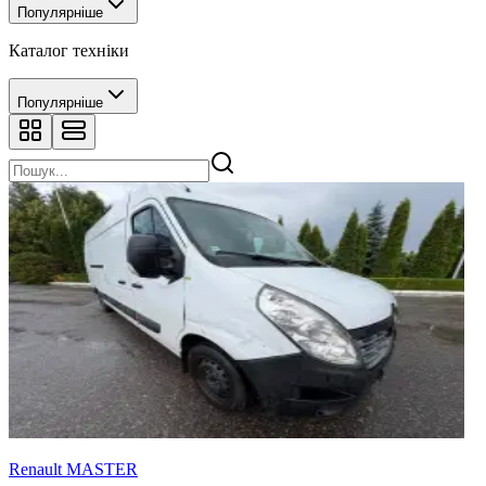
Популярніше
Каталог техніки
Популярніше
Renault MASTER