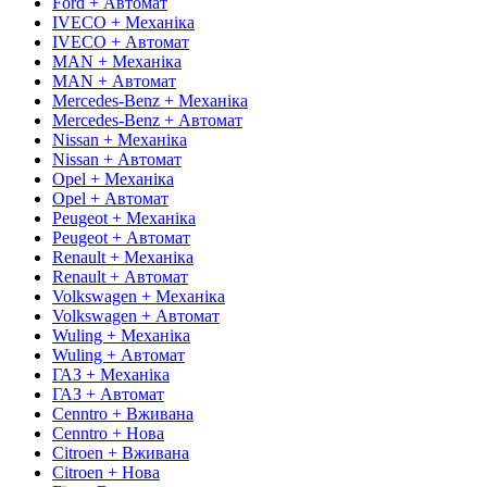
Ford + Автомат
IVECO + Механіка
IVECO + Автомат
MAN + Механіка
MAN + Автомат
Mercedes-Benz + Механіка
Mercedes-Benz + Автомат
Nissan + Механіка
Nissan + Автомат
Opel + Механіка
Opel + Автомат
Peugeot + Механіка
Peugeot + Автомат
Renault + Механіка
Renault + Автомат
Volkswagen + Механіка
Volkswagen + Автомат
Wuling + Механіка
Wuling + Автомат
ГАЗ + Механіка
ГАЗ + Автомат
Cenntro + Вживана
Cenntro + Нова
Citroen + Вживана
Citroen + Нова