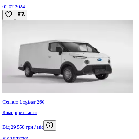
02.07.2024
Cenntro Logistar 260
Комерційні авто
Від 29 558 грн / міс
Рік випуску