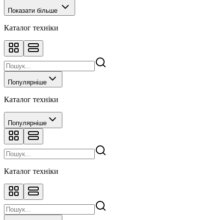
Показати більше
Каталог техніки
Популярніше
Каталог техніки
Популярніше
Каталог техніки