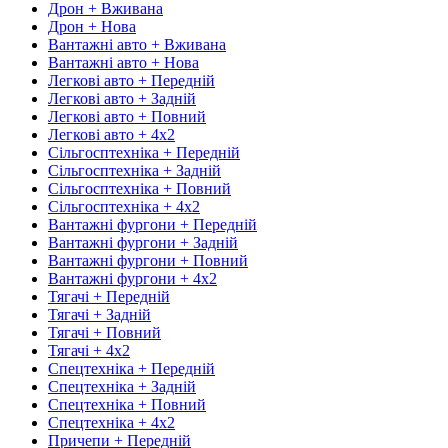
Дрон + Вживана
Дрон + Нова
Вантажні авто + Вживана
Вантажні авто + Нова
Легкові авто + Передній
Легкові авто + Задній
Легкові авто + Повний
Легкові авто + 4х2
Сільгосптехніка + Передній
Сільгосптехніка + Задній
Сільгосптехніка + Повний
Сільгосптехніка + 4х2
Вантажні фургони + Передній
Вантажні фургони + Задній
Вантажні фургони + Повний
Вантажні фургони + 4х2
Тягачі + Передній
Тягачі + Задній
Тягачі + Повний
Тягачі + 4х2
Спецтехніка + Передній
Спецтехніка + Задній
Спецтехніка + Повний
Спецтехніка + 4х2
Причепи + Передній