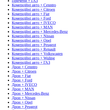
Причепи + ГАЗ
Комерційні авто + Cenntro
Комерційні авто + Citroen
Комерційні авто + Fiat
Комерційні авто + Ford
Комерційні авто + IVECO
Комерційні авто + MAN
Комерційні авто + Mercedes-Benz
Комерційні авто + Nissan
Комерційні авто + Opel
Комерційні авто + Peugeot
Комерційні авто + Renault
Комерційні авто + Volkswagen
Комерційні авто + Wuling
Комерційні авто + ГАЗ
Дрон + Cenntro
Дрон + Citroen
Дрон + Fiat
Дрон + Ford
Дрон + IVECO
Дрон + MAN
Дрон + Mercedes-Benz
Дрон + Nissan
Дрон + Opel
Дрон + Peugeot