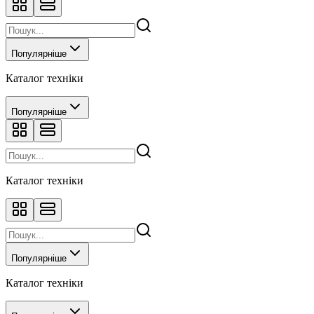
Популярніше
Каталог техніки
Популярніше
Каталог техніки
Популярніше
Каталог техніки