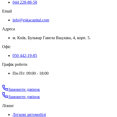
044 228-88-58
Email
info@eskacapital.com
Адреса
м. Київ, Бульвар Гавела Вацлава, 4, корп. 5.
Офіс
050 442-19-85
Графік роботи
Пн-Пт: 09:00 - 18:00
Замовити дзвінок
Замовити дзвінок
Лізинг
Легкові автомобілі