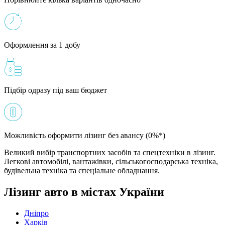
Оформлення за 1 добу
Підбір одразу під ваш бюджет
Можливість оформити лізинг без авансу (0%*)
Великий вибір транспортних засобів та спецтехніки в лізинг.
Легкові автомобілі, вантажівки, сільськогосподарська техніка,
будівельна техніка та спеціальне обладнання.
Лізинг авто в містах України
Дніпро
Харків