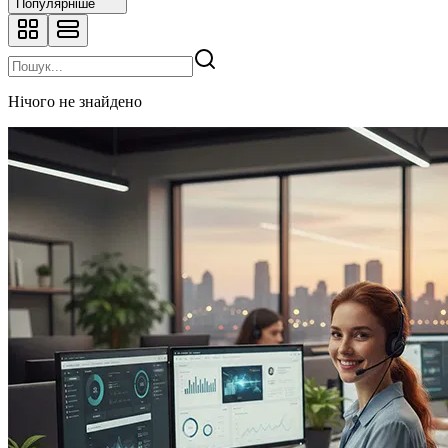
Популярніше
Нічого не знайдено