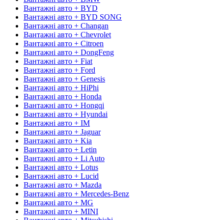
Вантажні авто + BYD
Вантажні авто + BYD SONG
Вантажні авто + Changan
Вантажні авто + Chevrolet
Вантажні авто + Citroen
Вантажні авто + DongFeng
Вантажні авто + Fiat
Вантажні авто + Ford
Вантажні авто + Genesis
Вантажні авто + HiPhi
Вантажні авто + Honda
Вантажні авто + Hongqi
Вантажні авто + Hyundai
Вантажні авто + IM
Вантажні авто + Jaguar
Вантажні авто + Kia
Вантажні авто + Letin
Вантажні авто + Li Auto
Вантажні авто + Lotus
Вантажні авто + Lucid
Вантажні авто + Mazda
Вантажні авто + Mercedes-Benz
Вантажні авто + MG
Вантажні авто + MINI