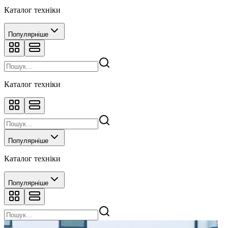
Каталог техніки
Популярніше
Каталог техніки
Популярніше
Каталог техніки
Популярніше