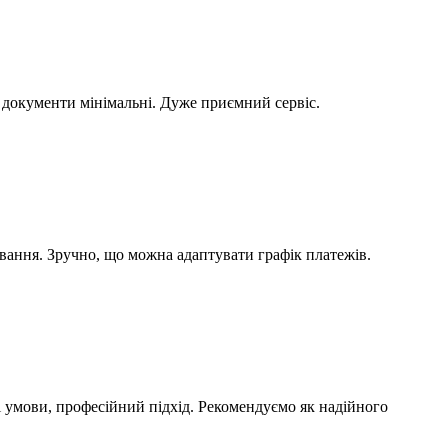
, документи мінімальні. Дуже приємний сервіс.
ування. Зручно, що можна адаптувати графік платежів.
 умови, професійний підхід. Рекомендуємо як надійного