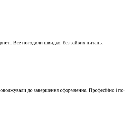
рнеті. Все погодили швидко, без зайвих питань.
оводжували до завершення оформлення. Професійно і по-