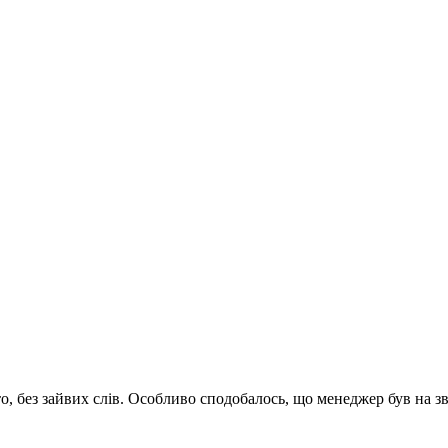
, без зайвих слів. Особливо сподобалось, що менеджер був на з