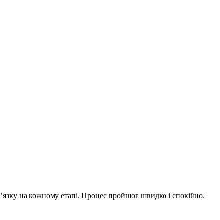
в’язку на кожному етапі. Процес пройшов швидко і спокійно.