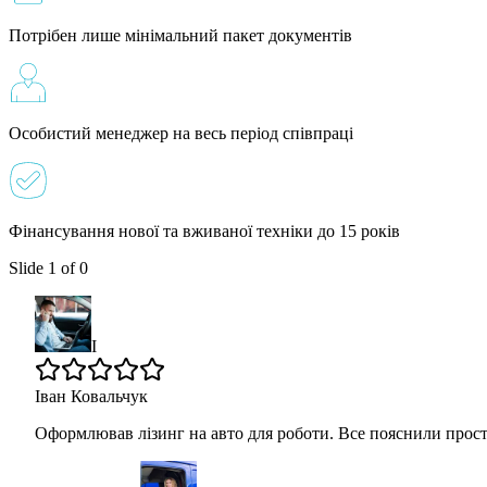
Потрібен лише мінімальний пакет документів
Особистий менеджер на весь період співпраці
Фінансування нової та вживаної техніки до 15 років
Slide 1 of 0
І
Іван Ковальчук
Оформлював лізинг на авто для роботи. Все пояснили просто