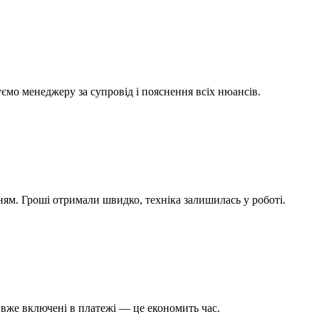
мо менеджеру за супровід і пояснення всіх нюансів.
ням. Гроші отримали швидко, техніка залишилась у роботі.
 вже включені в платежі — це економить час.