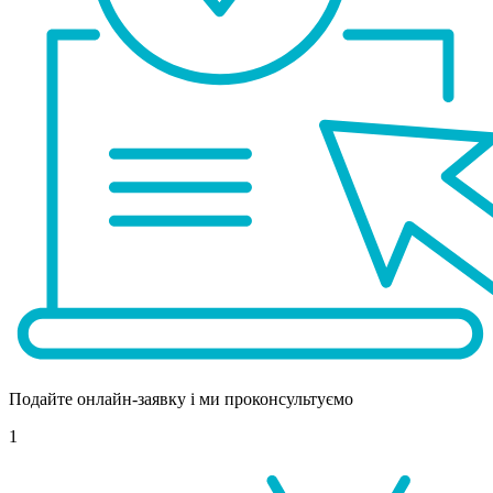
Подайте онлайн-заявку і ми проконсультуємо
1