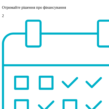
Отримайте рішення про фінансування
2