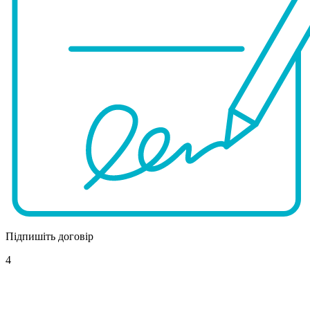
Підпишіть договір
4