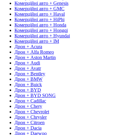
Комерційні авто + Genesis
Комерційні авто + GMC
Комерційні авто + Haval
Комерційні авто + HiPhi
Комерційні авто + Honda
Комерційні авто + Hongqi
Комерційні авто + Hyundai
Комерційні авто + IM
Дрон + Acura
Дрон + Alfa Romeo
Дрон + Aston Martin
Дрон + Audi
Дрон + Avatr
Дрон + Bentley
Дрон + BMW
Дрон + Buick
Дрон + BYD
Дрон + BYD SONG
Дрон + Cadillac
Дрон + Chery
Дрон + Chevrolet
Дрон + Chrysler
Дрон + Citroen
Дрон + Dacia
Дрон + Daewoo