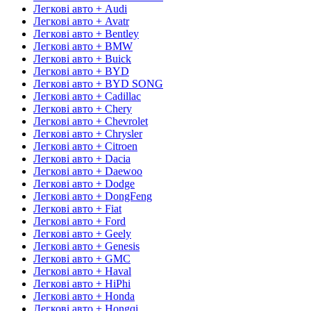
Легкові авто + Audi
Легкові авто + Avatr
Легкові авто + Bentley
Легкові авто + BMW
Легкові авто + Buick
Легкові авто + BYD
Легкові авто + BYD SONG
Легкові авто + Cadillac
Легкові авто + Chery
Легкові авто + Chevrolet
Легкові авто + Chrysler
Легкові авто + Citroen
Легкові авто + Dacia
Легкові авто + Daewoo
Легкові авто + Dodge
Легкові авто + DongFeng
Легкові авто + Fiat
Легкові авто + Ford
Легкові авто + Geely
Легкові авто + Genesis
Легкові авто + GMC
Легкові авто + Haval
Легкові авто + HiPhi
Легкові авто + Honda
Легкові авто + Hongqi