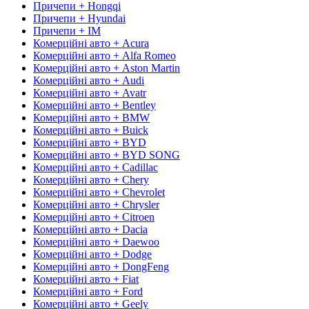
Причепи + Hongqi
Причепи + Hyundai
Причепи + IM
Комерційні авто + Acura
Комерційні авто + Alfa Romeo
Комерційні авто + Aston Martin
Комерційні авто + Audi
Комерційні авто + Avatr
Комерційні авто + Bentley
Комерційні авто + BMW
Комерційні авто + Buick
Комерційні авто + BYD
Комерційні авто + BYD SONG
Комерційні авто + Cadillac
Комерційні авто + Chery
Комерційні авто + Chevrolet
Комерційні авто + Chrysler
Комерційні авто + Citroen
Комерційні авто + Dacia
Комерційні авто + Daewoo
Комерційні авто + Dodge
Комерційні авто + DongFeng
Комерційні авто + Fiat
Комерційні авто + Ford
Комерційні авто + Geely