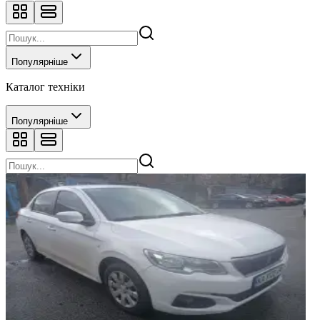
Популярніше
Каталог техніки
Популярніше