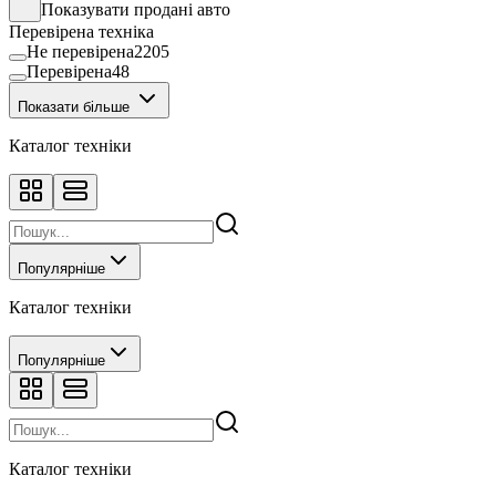
Показувати продані авто
Перевірена техніка
Не перевірена
2205
Перевірена
48
Показати більше
Каталог техніки
Популярніше
Каталог техніки
Популярніше
Каталог техніки