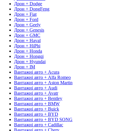
Дрон + Dodge
Дрон + DongFeng
Дрон + Fiat
Дрон + Ford
Дрон + Geely
Дрон + Genesis
Дрон + GMC
Дрон + Haval
Дрон + HiPhi
Дрон + Honda
Дрон + Hongqi
Дрон + Hyundai
Дрон + IM
Вантажні авто + Acura
Вантажні авто + Alfa Romeo
Вантажні авто + Aston Martin
Вантажні авто + Audi
Вантажні авто + Avatr
Вантажні авто + Bentley
Вантажні авто + BMW
Вантажні авто + Buick
Вантажні авто + BYD
Вантажні авто + BYD SONG
Вантажні авто + Cadillac
Вантажні авто + Chery