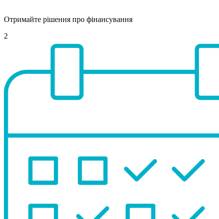
Отримайте рішення про фінансування
2