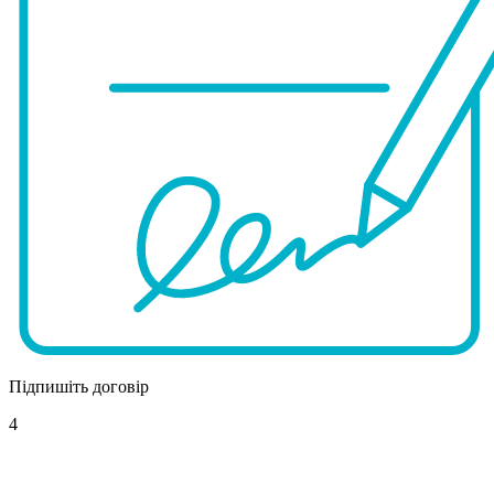
Підпишіть договір
4