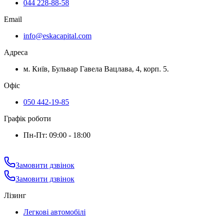
044 228-88-58
Email
info@eskacapital.com
Адреса
м. Київ, Бульвар Гавела Вацлава, 4, корп. 5.
Офіс
050 442-19-85
Графік роботи
Пн-Пт: 09:00 - 18:00
Замовити дзвінок
Замовити дзвінок
Лізинг
Легкові автомобілі