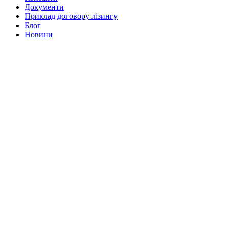
Документи
Приклад договору лізингу
Блог
Новини