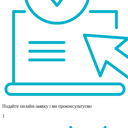
Подайте онлайн-заявку і ми проконсультуємо
1