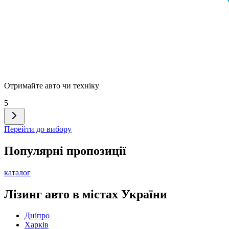
Отримайте авто чи техніку
5
Перейти до вибору
Популярні пропозиції
каталог
Лізинг авто в містах України
Дніпро
Харків