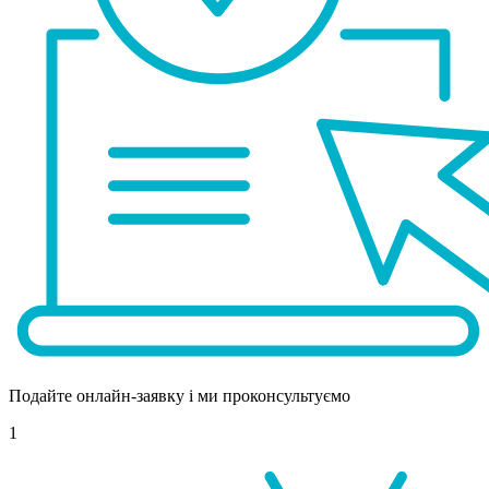
Подайте онлайн-заявку і ми проконсультуємо
1