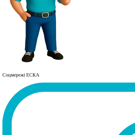
Соцмережі ЕСКА