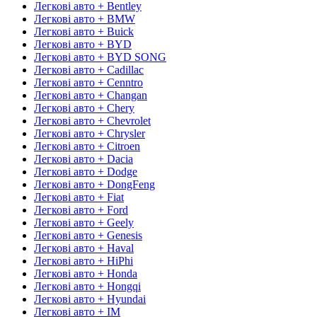
Легкові авто + Bentley
Легкові авто + BMW
Легкові авто + Buick
Легкові авто + BYD
Легкові авто + BYD SONG
Легкові авто + Cadillac
Легкові авто + Cenntro
Легкові авто + Changan
Легкові авто + Chery
Легкові авто + Chevrolet
Легкові авто + Chrysler
Легкові авто + Citroen
Легкові авто + Dacia
Легкові авто + Dodge
Легкові авто + DongFeng
Легкові авто + Fiat
Легкові авто + Ford
Легкові авто + Geely
Легкові авто + Genesis
Легкові авто + Haval
Легкові авто + HiPhi
Легкові авто + Honda
Легкові авто + Hongqi
Легкові авто + Hyundai
Легкові авто + IM