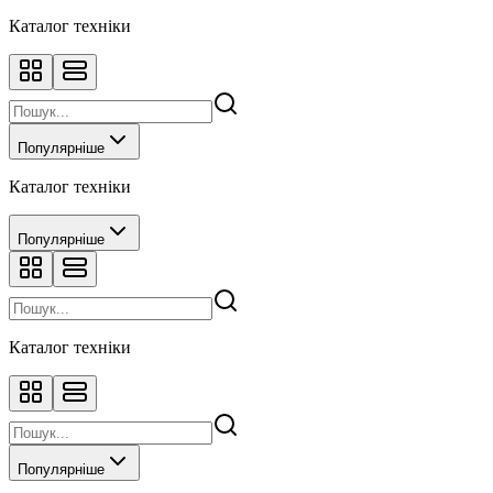
Каталог техніки
Популярніше
Каталог техніки
Популярніше
Каталог техніки
Популярніше