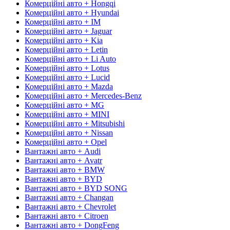
Комерційні авто + Hongqi
Комерційні авто + Hyundai
Комерційні авто + IM
Комерційні авто + Jaguar
Комерційні авто + Kia
Комерційні авто + Letin
Комерційні авто + Li Auto
Комерційні авто + Lotus
Комерційні авто + Lucid
Комерційні авто + Mazda
Комерційні авто + Mercedes-Benz
Комерційні авто + MG
Комерційні авто + MINI
Комерційні авто + Mitsubishi
Комерційні авто + Nissan
Комерційні авто + Opel
Вантажні авто + Audi
Вантажні авто + Avatr
Вантажні авто + BMW
Вантажні авто + BYD
Вантажні авто + BYD SONG
Вантажні авто + Changan
Вантажні авто + Chevrolet
Вантажні авто + Citroen
Вантажні авто + DongFeng