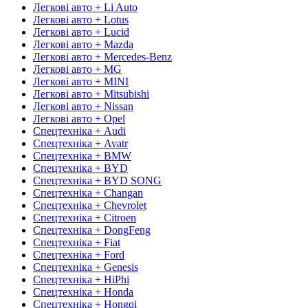
Легкові авто + Li Auto
Легкові авто + Lotus
Легкові авто + Lucid
Легкові авто + Mazda
Легкові авто + Mercedes-Benz
Легкові авто + MG
Легкові авто + MINI
Легкові авто + Mitsubishi
Легкові авто + Nissan
Легкові авто + Opel
Спецтехніка + Audi
Спецтехніка + Avatr
Спецтехніка + BMW
Спецтехніка + BYD
Спецтехніка + BYD SONG
Спецтехніка + Changan
Спецтехніка + Chevrolet
Спецтехніка + Citroen
Спецтехніка + DongFeng
Спецтехніка + Fiat
Спецтехніка + Ford
Спецтехніка + Genesis
Спецтехніка + HiPhi
Спецтехніка + Honda
Спецтехніка + Hongqi