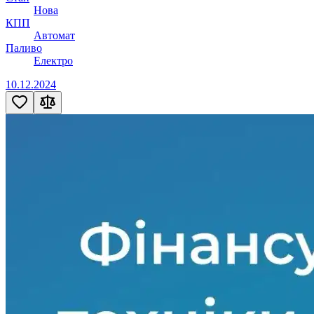
Нова
КПП
Автомат
Паливо
Електро
10.12.2024