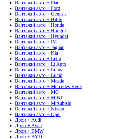
Вантажні авто + Fiat
Вантажні авто + Ford
Вантажні авто + Genesis
Вантажні авто + HiPhi
Вантажні авто + Honda
Вантажні авто + Hongqi
Вантажні авто + Hyundai
Вантажні авто + IM
Вантажні авто + Jaguar
Вантажні авто + Kia
Вантажні авто + Letin
Вантажні авто + Li Auto
Вантажні авто + Lotus
Вантажні авто + Lucid
Вантажні авто + Mazda
Вантажні авто + Mercedes-Benz
Вантажні авто + MG
Вантажні авто + MINI
Вантажні авто + Mitsubishi
Вантажні авто + Nissan
Вантажні авто + Opel
Дрон + Audi
Дрон + Avatr
Дрон + BMW
Дрон + BYD