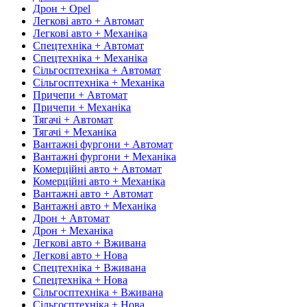
Дрон + Opel
Легкові авто + Автомат
Легкові авто + Механіка
Спецтехніка + Автомат
Спецтехніка + Механіка
Сільгосптехніка + Автомат
Сільгосптехніка + Механіка
Причепи + Автомат
Причепи + Механіка
Тягачі + Автомат
Тягачі + Механіка
Вантажні фургони + Автомат
Вантажні фургони + Механіка
Комерційні авто + Автомат
Комерційні авто + Механіка
Вантажні авто + Автомат
Вантажні авто + Механіка
Дрон + Автомат
Дрон + Механіка
Легкові авто + Вживана
Легкові авто + Нова
Спецтехніка + Вживана
Спецтехніка + Нова
Сільгосптехніка + Вживана
Сільгосптехніка + Нова