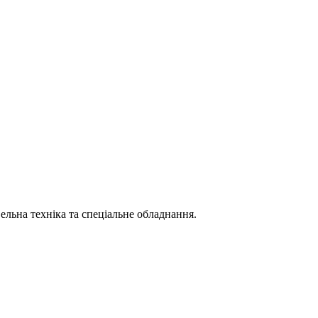
вельна техніка та спеціальне обладнання.