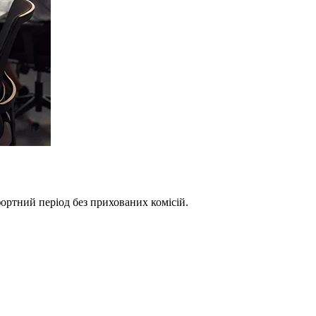
фортний період без прихованих комісій.