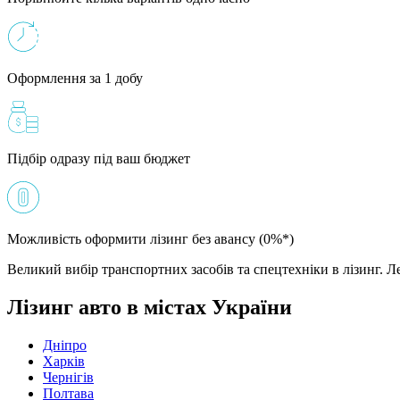
Оформлення за 1 добу
Підбір одразу під ваш бюджет
Можливість оформити лізинг без авансу (0%*)
Великий вибір транспортних засобів та спецтехніки в лізинг. Ле
Лізинг авто в містах України
Дніпро
Харків
Чернігів
Полтава