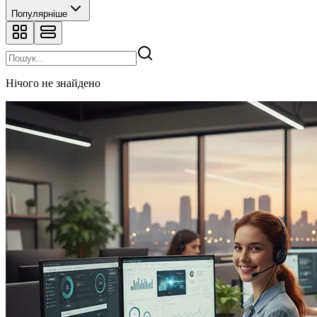
Популярніше
Нічого не знайдено