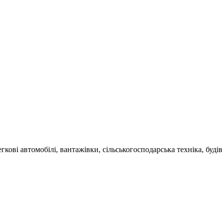
гкові автомобілі, вантажівки, сільськогосподарська техніка, буді