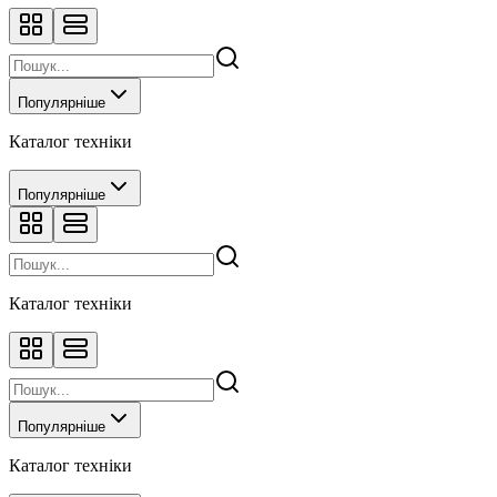
Популярніше
Каталог техніки
Популярніше
Каталог техніки
Популярніше
Каталог техніки