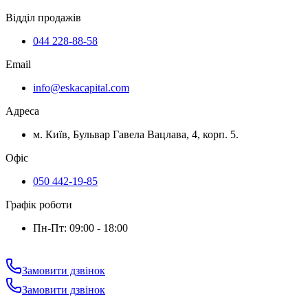
Відділ продажів
044 228-88-58
Email
info@eskacapital.com
Адреса
м. Київ, Бульвар Гавела Вацлава, 4, корп. 5.
Офіс
050 442-19-85
Графік роботи
Пн-Пт: 09:00 - 18:00
Замовити дзвінок
Замовити дзвінок