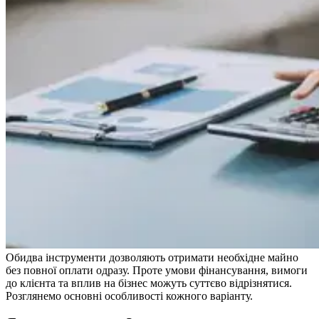
Обидва інструменти дозволяють отримати необхідне майно
без повної оплати одразу. Проте умови фінансування, вимоги
до клієнта та вплив на бізнес можуть суттєво відрізнятися.
Розглянемо основні особливості кожного варіанту.