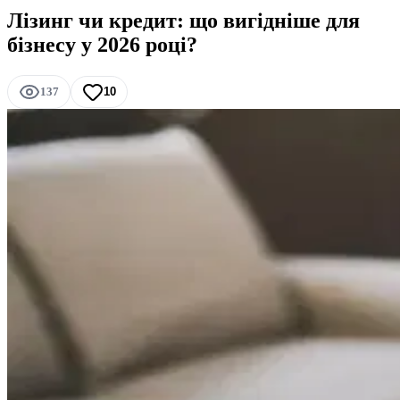
Лізинг чи кредит: що вигідніше для
бізнесу у 2026 році?
137
10