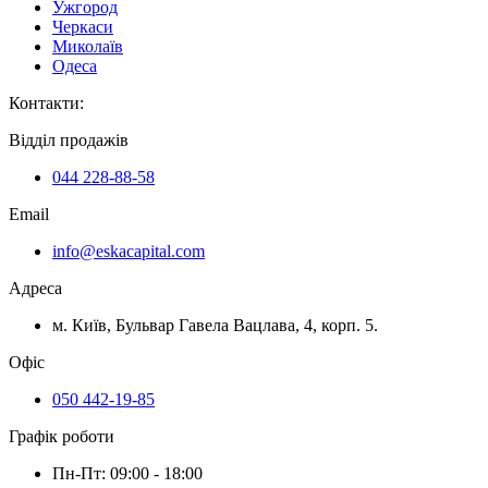
Ужгород
Черкаси
Миколаїв
Одеса
Контакти
:
Відділ продажів
044 228-88-58
Email
info@eskacapital.com
Адреса
м. Київ, Бульвар Гавела Вацлава, 4, корп. 5.
Офіс
050 442-19-85
Графік роботи
Пн-Пт: 09:00 - 18:00